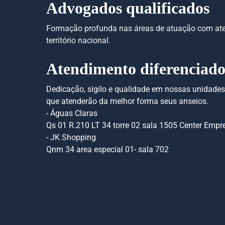
Advogados qualificados
Formação profunda nas áreas de atuação com at
território nacional.
Atendimento diferenciad
Dedicação, sigilo e qualidade em nossas unidades
que atenderão da melhor forma seus anseios.
- Águas Claras
Qs 01 R.210 LT 34 torre 02 sala 1505 Center Empre
- JK Shopping
Qnm 34 area especial 01- sala 702