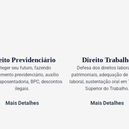
eito Previdenciário
Direito Trabalh
teger seu futuro, fazendo
Defesa dos direitos labor
mento previdenciário, auxílio
patrimoniais, adequação de
aposentadoria, BPC, descontos
laboral, sustentação oral em 
ilegais.
Superior do Trabalho.
Mais Detalhes
Mais Detalhes