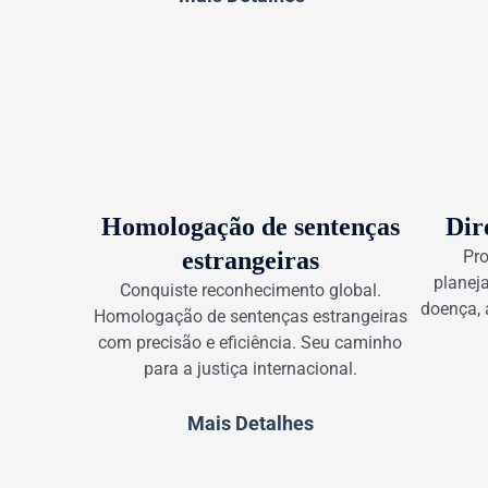
Homologação de sentenças
Dir
estrangeiras
Pro
planeja
Conquiste reconhecimento global.
doença, 
Homologação de sentenças estrangeiras
com precisão e eficiência. Seu caminho
para a justiça internacional.
Mais Detalhes