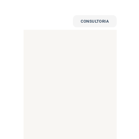
Notícias
Contato
CONSULTORIA