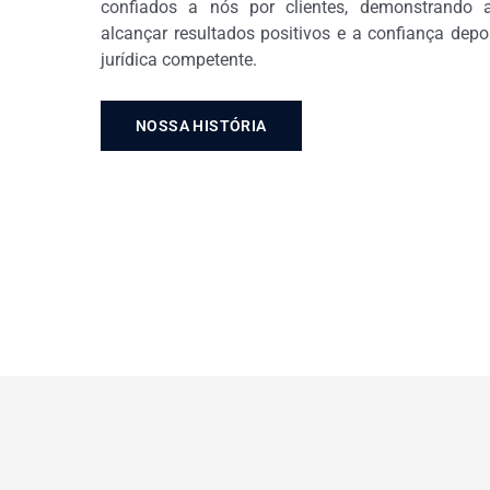
confiados a nós por clientes, demonstrando
alcançar resultados positivos e a confiança dep
jurídica competente.
NOSSA HISTÓRIA