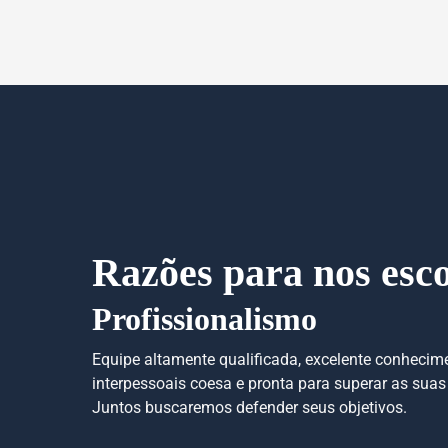
Razões para nos esco
Profissionalismo
Equipe altamente qualificada, excelente conhecim
interpessoais coesa e pronta para superar as suas
Juntos buscaremos defender seus objetivos.