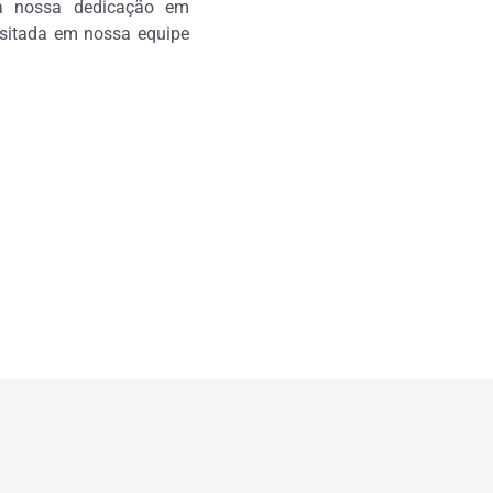
 a nossa dedicação em
ositada em nossa equipe