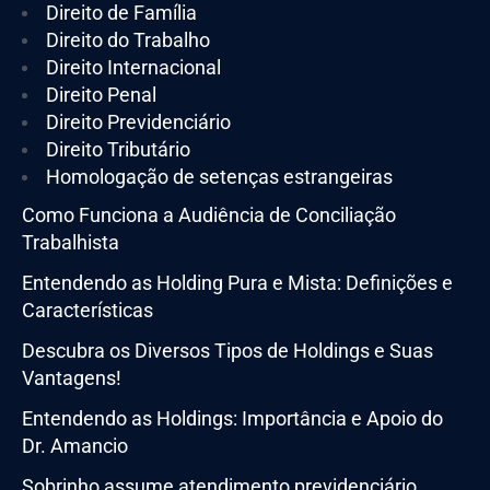
Direito de Família
Direito do Trabalho
Direito Internacional
Direito Penal
Direito Previdenciário
Direito Tributário
Homologação de setenças estrangeiras
Como Funciona a Audiência de Conciliação
Trabalhista
Entendendo as Holding Pura e Mista: Definições e
Características
Descubra os Diversos Tipos de Holdings e Suas
Vantagens!
Entendendo as Holdings: Importância e Apoio do
Dr. Amancio
Sobrinho assume atendimento previdenciário