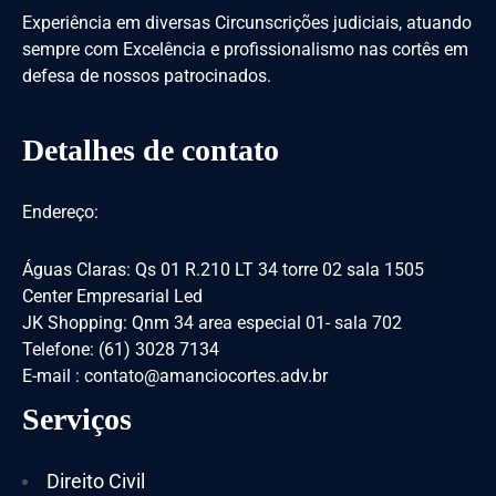
Experiência em diversas Circunscrições judiciais, atuando
sempre com Excelência e profissionalismo nas cortês em
defesa de nossos patrocinados.
Detalhes de contato
Endereço:
Águas Claras: Qs 01 R.210 LT 34 torre 02 sala 1505
Center Empresarial Led
JK Shopping: Qnm 34 area especial 01- sala 702
Telefone: (61) 3028 7134
E-mail : contato@amanciocortes.adv.br
Serviços
Direito Civil