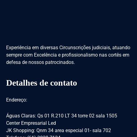
Experiência em diversas Circunscrições judiciais, atuando
sempre com Excelência e profissionalismo nas cortês em
defesa de nossos patrocinados.
Detalhes de contato
Endereço:
Águas Claras: Qs 01 R.210 LT 34 torre 02 sala 1505
Center Empresarial Led
JK Shopping: Qnm 34 area especial 01- sala 702