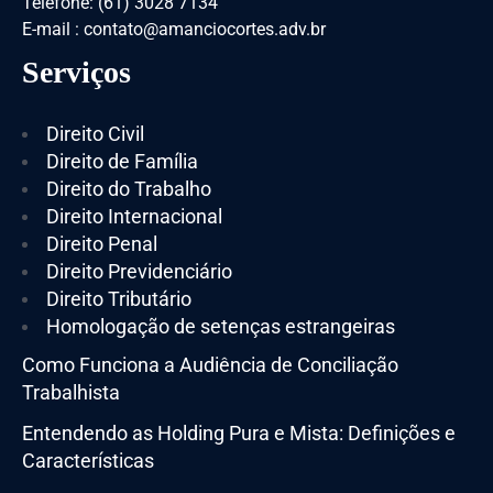
Telefone: (61) 3028 7134
E-mail : contato@amanciocortes.adv.br
Serviços
Direito Civil
Direito de Família
Direito do Trabalho
Direito Internacional
Direito Penal
Direito Previdenciário
Direito Tributário
Homologação de setenças estrangeiras
Como Funciona a Audiência de Conciliação
Trabalhista
Entendendo as Holding Pura e Mista: Definições e
Características