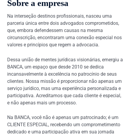
Sobre a empresa
Na interseção destinos profissionais, nasceu uma
parceria única entre dois advogados comprometidos,
que, embora defendessem causas na mesma
circunscrição, encontraram uma conexão especial nos
valores e princípios que regem a advocacia.
Dessa união de mentes jurídicas visionárias, emergiu a
BANCA, um espaço que desde 2010 se dedica
incansavelmente à excelência no patrocínio de seus
clientes. Nossa missão é proporcionar não apenas um
serviço jurídico, mas uma experiência personalizada e
participativa. Acreditamos que cada cliente é especial,
e não apenas mais um processo.
Na BANCA, você não é apenas um patrocinado; é um
CLIENTE ESPECIAL, recebendo um comprometimento
dedicado e uma participação ativa em sua jornada