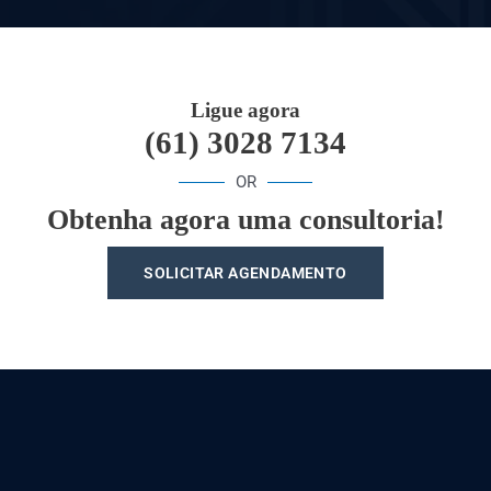
Ligue agora
(61) 3028 7134
OR
Obtenha agora uma consultoria!
SOLICITAR AGENDAMENTO