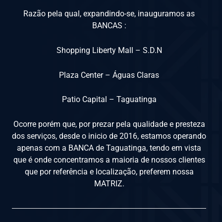
Razão pela qual, expandindo-se, inauguramos as
BANCAS :
Shopping Liberty Mall – S.D.N
Plaza Center – Águas Claras
Patio Capital – Taguatinga
Ocorre porém que, por prezar pela qualidade e presteza
dos serviços, desde o inicio de 2016, estamos operando
apenas com a BANCA de Taguatinga, tendo em vista
que é onde concentramos a maioria de nossos clientes
que por referência e localização, preferem nossa
MATRIZ.