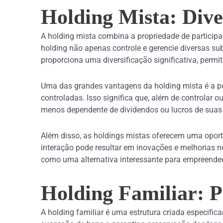
Holding Mista: Dive
A holding mista combina a propriedade de participa
holding não apenas controle e gerencie diversas su
proporciona uma diversificação significativa, per
Uma das grandes vantagens da holding mista é a pot
controladas. Isso significa que, além de controlar 
menos dependente de dividendos ou lucros de suas 
Além disso, as holdings mistas oferecem uma oportu
interação pode resultar em inovações e melhorias n
como uma alternativa interessante para empreended
Holding Familiar: 
A holding familiar é uma estrutura criada especifica