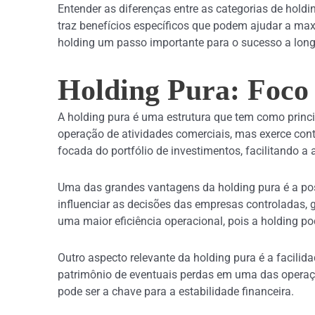
Entender as diferenças entre as categorias de hold
traz benefícios específicos que podem ajudar a max
holding um passo importante para o sucesso a long
Holding Pura: Foco 
A holding pura é uma estrutura que tem como princi
operação de atividades comerciais, mas exerce cont
focada do portfólio de investimentos, facilitando a
Uma das grandes vantagens da holding pura é a poss
influenciar as decisões das empresas controladas, 
uma maior eficiência operacional, pois a holding po
Outro aspecto relevante da holding pura é a facilid
patrimônio de eventuais perdas em uma das operaçõe
pode ser a chave para a estabilidade financeira.