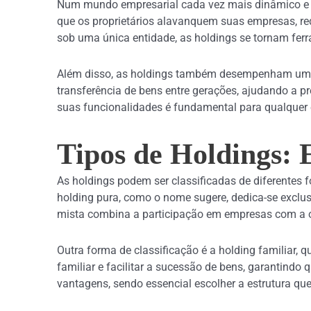
Num mundo empresarial cada vez mais dinâmico e co
que os proprietários alavanquem suas empresas, re
sob uma única entidade, as holdings se tornam fer
Além disso, as holdings também desempenham um pape
transferência de bens entre gerações, ajudando a pr
suas funcionalidades é fundamental para qualquer 
Tipos de Holdings:
As holdings podem ser classificadas de diferentes f
holding pura, como o nome sugere, dedica-se exclus
mista combina a participação em empresas com a op
Outra forma de classificação é a holding familiar, 
familiar e facilitar a sucessão de bens, garantindo
vantagens, sendo essencial escolher a estrutura que