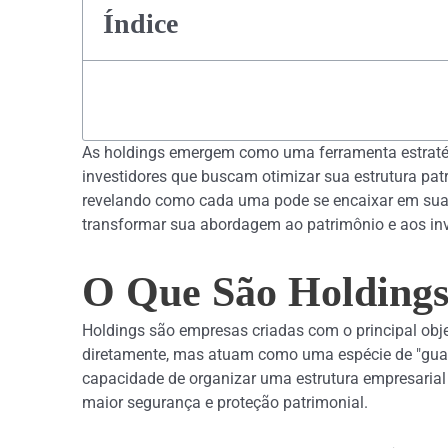
Índice
As holdings emergem como uma ferramenta estraté
investidores que buscam otimizar sua estrutura pat
revelando como cada uma pode se encaixar em suas 
transformar sua abordagem ao patrimônio e aos in
O Que São Holdings
Holdings são empresas criadas com o principal obje
diretamente, mas atuam como uma espécie de "guar
capacidade de organizar uma estrutura empresarial 
maior segurança e proteção patrimonial.