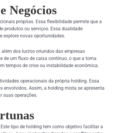
 e Negócios
onais próprias. Essa flexibilidade permite que a
de produtos ou serviços. Essa dualidade
e explore novas oportunidades.
s, além dos lucros oriundos das empresas
e de um fluxo de caixa contínuo, o que a torna
em tempos de crise ou instabilidade econômica.
ividades operacionais da própria holding. Essa
s envolvidos. Assim, a holding mista se apresenta
ar suas operações.
rtunas
Este tipo de holding tem como objetivo facilitar a