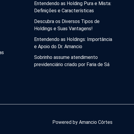
Entendendo as Holding Pura e Mista:
Definições e Características
Descubra os Diversos Tipos de
Holdings e Suas Vantagens!
Entendendo as Holdings: Importância
e Apoio do Dr. Amancio
as
Sobrinho assume atendimento
previdenciário criado por Faria de Sá
Powered by Amancio Côrtes