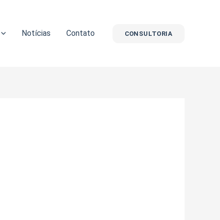
Notícias
Contato
CONSULTORIA