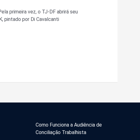
ela primeira vez, o TJ-DF abrirá seu
, pintado por Di Cavalcanti
Como Funciona a Audiência de
Conciliação Trabalhista