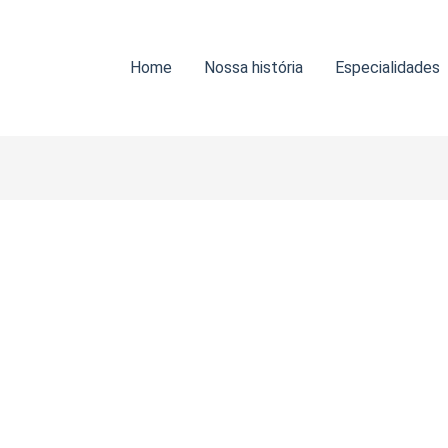
Home
Nossa história
Especialidades