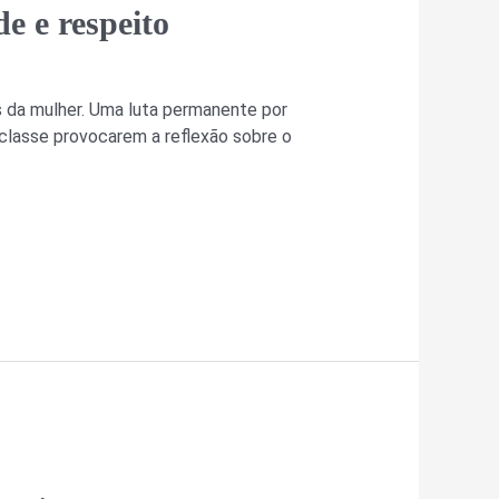
e e respeito
 da mulher. Uma luta permanente por
 classe provocarem a reflexão sobre o