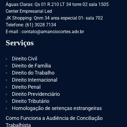
Águas Claras: Qs 01 R.210 LT 34 torre 02 sala 1505
Center Empresarial Led
JK Shopping: Qnm 34 area especial 01- sala 702
Telefone: (61) 3028 7134
E-mail : contato@amanciocortes.adv.br
Serviços
Direito Civil
Direito de Família
Direito do Trabalho
Direito Internacional
Direito Penal
Direito Previdenciário
Direito Tributário
Homologação de setenças estrangeiras
Como Funciona a Audiência de Conciliação
Trabalhista