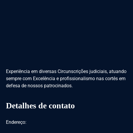
Experiência em diversas Circunscrições judiciais, atuando
sempre com Excelência e profissionalismo nas cortês em
defesa de nossos patrocinados.
Detalhes de contato
Endereço: