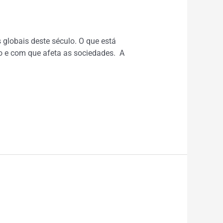
globais deste século. O que está
o e com que afeta as sociedades. A