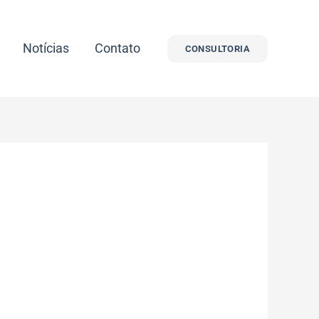
Notícias
Contato
CONSULTORIA