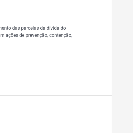
ento das parcelas da dívida do
em ações de prevenção, contenção,