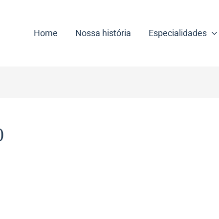
Home
Nossa história
Especialidades
0