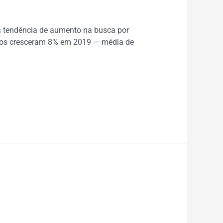
a tendência de aumento na busca por
icos cresceram 8% em 2019 — média de