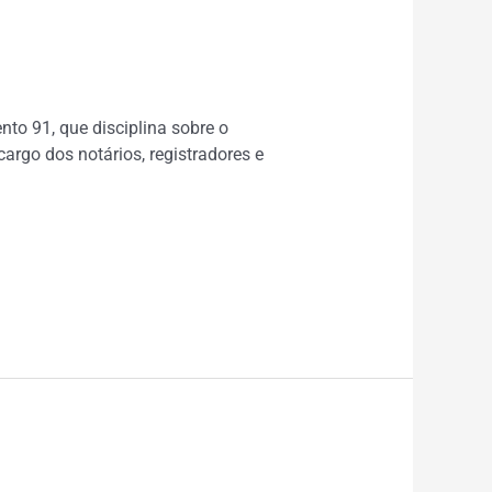
nto 91, que disciplina sobre o
argo dos notários, registradores e