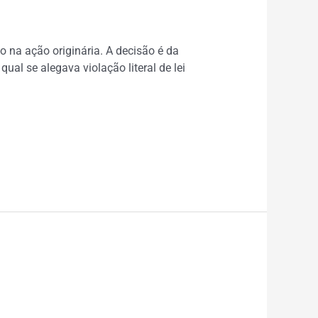
o na ação originária. A decisão é da
ual se alegava violação literal de lei