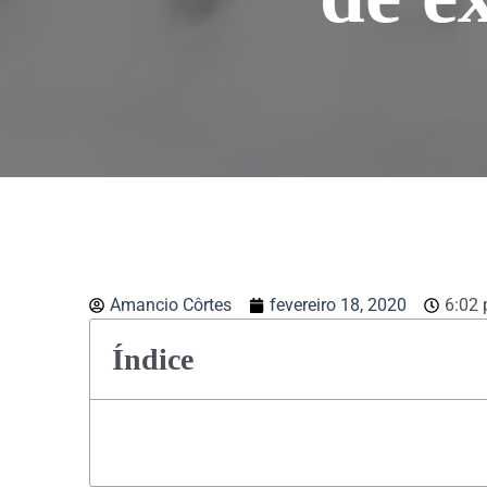
Amancio Côrtes
fevereiro 18, 2020
6:02
Índice