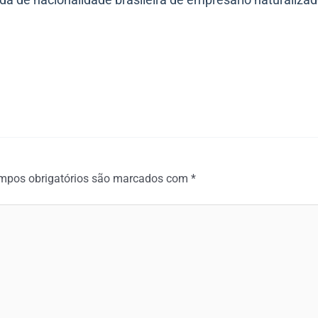
mpos obrigatórios são marcados com
*