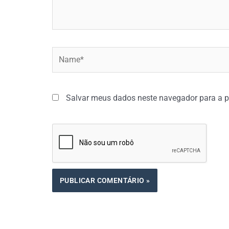
Name*
Salvar meus dados neste navegador para a p