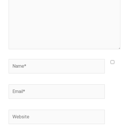
Name*
Email*
Website