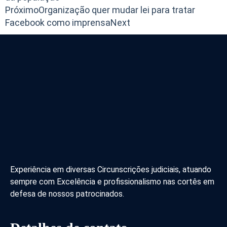
Próximo
Organização quer mudar lei para tratar
Facebook como imprensa
Next
Experiência em diversas Circunscrições judiciais, atuando
sempre com Excelência e profissionalismo nas cortês em
defesa de nossos patrocinados.