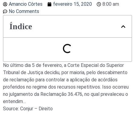
Amancio Côrtes
fevereiro 15, 2020
8:00 am
No Comments
Índice
No último dia 5 de fevereiro, a Corte Especial do Superior
Tribunal de Justiça decidiu, por maioria, pelo descabimento
de reclamação para controlar a aplicação de acórdãos
proferidos no regime dos recursos repetitivos. Isso ocorreu
no julgamento da Reclamação 36.476, no qual prevaleceu o
entendim…
Source: Conjur – Direito