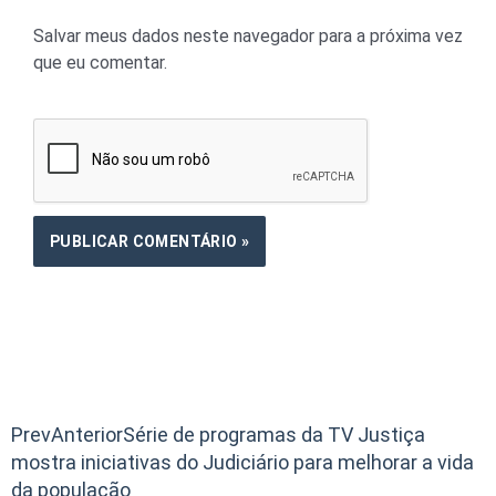
Salvar meus dados neste navegador para a próxima vez
que eu comentar.
Prev
Anterior
Série de programas da TV Justiça
mostra iniciativas do Judiciário para melhorar a vida
da população