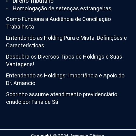
Direito Tributário
Homologação de setenças estrangeiras
Como Funciona a Audiência de Conciliação
Trabalhista
Entendendo as Holding Pura e Mista: Definições e
Características
Descubra os Diversos Tipos de Holdings e Suas
Vantagens!
Entendendo as Holdings: Importância e Apoio do
Dr. Amancio
Sobrinho assume atendimento previdenciário
criado por Faria de Sá