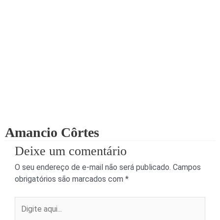
Amancio Côrtes
Deixe um comentário
O seu endereço de e-mail não será publicado.
Campos
obrigatórios são marcados com
*
Digite
aqui...