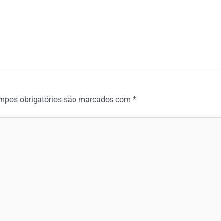
mpos obrigatórios são marcados com
*