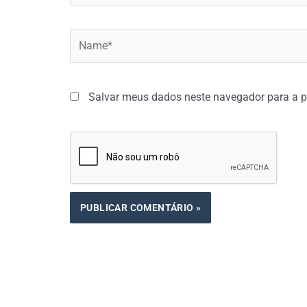
Name*
Salvar meus dados neste navegador para a p