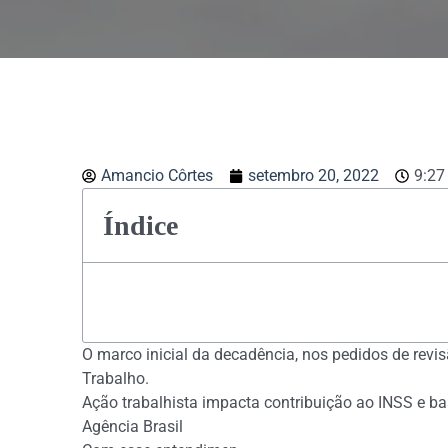
Amancio Côrtes
setembro 20, 2022
9:27
Índice
O marco inicial da decadência, nos pedidos de revis
Trabalho.
Ação trabalhista impacta contribuição ao INSS e ba
Agência Brasil