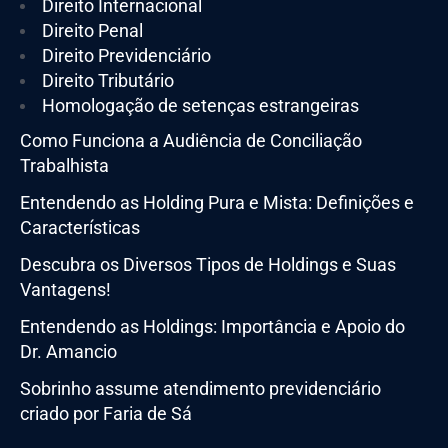
Direito Internacional
Direito Penal
Direito Previdenciário
Direito Tributário
Homologação de setenças estrangeiras
Como Funciona a Audiência de Conciliação
Trabalhista
Entendendo as Holding Pura e Mista: Definições e
Características
Descubra os Diversos Tipos de Holdings e Suas
Vantagens!
Entendendo as Holdings: Importância e Apoio do
Dr. Amancio
Sobrinho assume atendimento previdenciário
criado por Faria de Sá