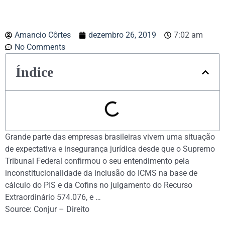
Amancio Côrtes
dezembro 26, 2019
7:02 am
No Comments
Índice
Grande parte das empresas brasileiras vivem uma situação
de expectativa e insegurança jurídica desde que o Supremo
Tribunal Federal confirmou o seu entendimento pela
inconstitucionalidade da inclusão do ICMS na base de
cálculo do PIS e da Cofins no julgamento do Recurso
Extraordinário 574.076, e …
Source: Conjur – Direito