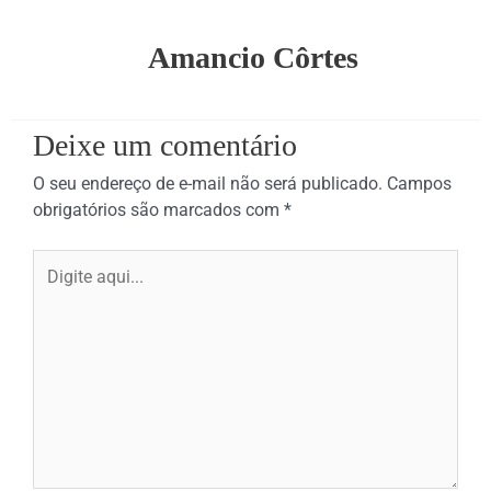
Amancio Côrtes
Deixe um comentário
O seu endereço de e-mail não será publicado.
Campos
obrigatórios são marcados com
*
Digite
aqui...