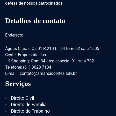
defesa de nossos patrocinados.
Detalhes de contato
Endereço:
Águas Claras: Qs 01 R.210 LT 34 torre 02 sala 1505
Center Empresarial Led
JK Shopping: Qnm 34 area especial 01- sala 702
Telefone: (61) 3028 7134
E-mail : contato@amanciocortes.adv.br
Serviços
Direito Civil
Direito de Família
Direito do Trabalho