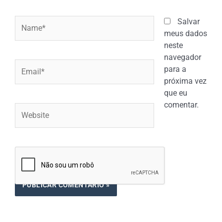
Name*
Salvar
meus dados
neste
navegador
Email*
para a
próxima vez
que eu
comentar.
Website