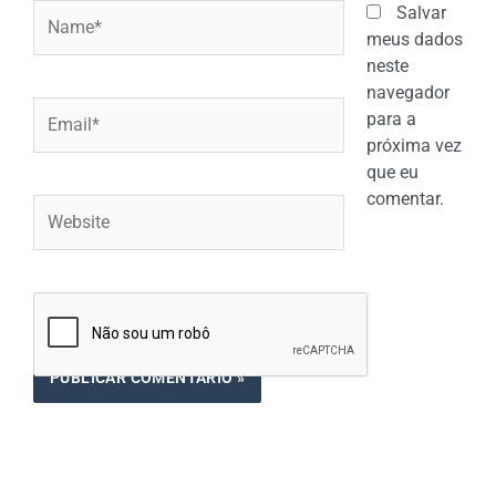
Name*
Salvar
meus dados
neste
navegador
Email*
para a
próxima vez
que eu
comentar.
Website