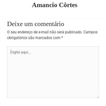
Amancio Côrtes
Deixe um comentário
O seu endereço de e-mail não será publicado.
Campos
obrigatórios são marcados com
*
Digite
aqui...