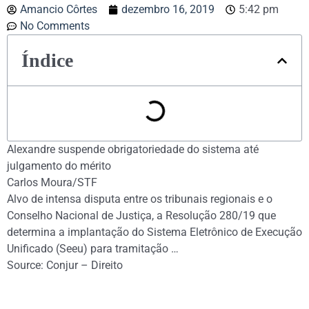
Amancio Côrtes
dezembro 16, 2019
5:42 pm
No Comments
Índice
Alexandre suspende obrigatoriedade do sistema até
julgamento do mérito
Carlos Moura/STF
Alvo de intensa disputa entre os tribunais regionais e o
Conselho Nacional de Justiça, a Resolução 280/19 que
determina a implantação do Sistema Eletrônico de Execução
Unificado (Seeu) para tramitação …
Source: Conjur – Direito