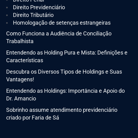
Direito Previdenciário
Direito Tributário
Homologação de setenças estrangeiras
Como Funciona a Audiência de Conciliação
Trabalhista
Entendendo as Holding Pura e Mista: Definições e
Características
Descubra os Diversos Tipos de Holdings e Suas
Vantagens!
Entendendo as Holdings: Importância e Apoio do
Dr. Amancio
Sobrinho assume atendimento previdenciário
criado por Faria de Sá