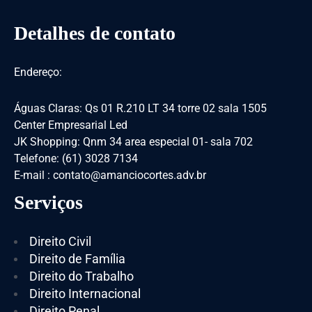
Detalhes de contato
Endereço:
Águas Claras: Qs 01 R.210 LT 34 torre 02 sala 1505
Center Empresarial Led
JK Shopping: Qnm 34 area especial 01- sala 702
Telefone: (61) 3028 7134
E-mail : contato@amanciocortes.adv.br
Serviços
Direito Civil
Direito de Família
Direito do Trabalho
Direito Internacional
Direito Penal