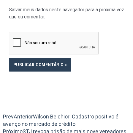
Salvar meus dados neste navegador para a próxima vez
que eu comentar.
Prev
Anterior
Wilson Belchior: Cadastro positivo é
avanço no mercado de crédito
Próximo
STJ revoga prisão de mais nove vereadores