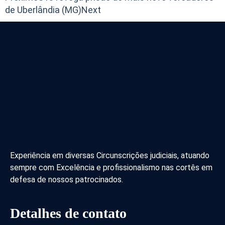
de Uberlândia (MG)
Next
Experiência em diversas Circunscrições judiciais, atuando
sempre com Excelência e profissionalismo nas cortês em
defesa de nossos patrocinados.
Detalhes de contato