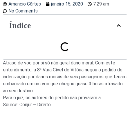
Amancio Côrtes
janeiro 15, 2020
7:29 am
No Comments
Índice
Atraso de voo por si só não geral dano moral. Com este
entendimento, a 8ª Vara Cível de Vitória negou o pedido de
indenização por danos morais de seis passageiros que teriam
embarcado em um voo que chegou quase 3 horas atrasado
ao seu destino.
Para o juiz, os autores do pedido não provaram a…
Source: Conjur – Direito