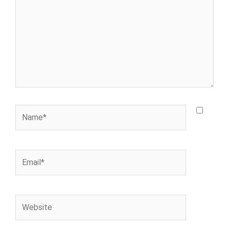
Name*
Email*
Website