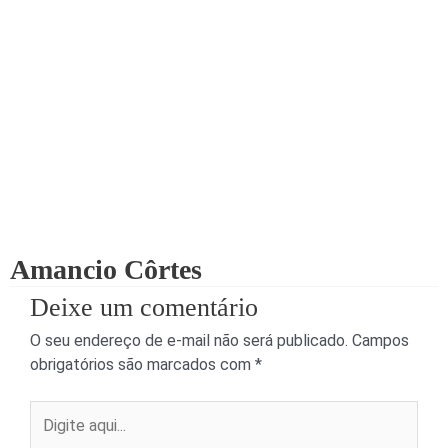
Amancio Côrtes
Deixe um comentário
O seu endereço de e-mail não será publicado.
Campos
obrigatórios são marcados com
*
Digite
aqui...