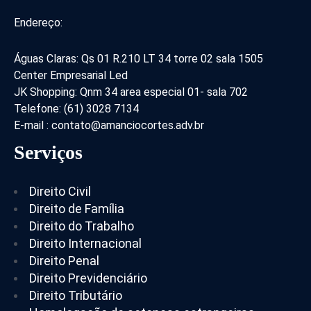
Endereço:
Águas Claras: Qs 01 R.210 LT 34 torre 02 sala 1505
Center Empresarial Led
JK Shopping: Qnm 34 area especial 01- sala 702
Telefone: (61) 3028 7134
E-mail : contato@amanciocortes.adv.br
Serviços
Direito Civil
Direito de Família
Direito do Trabalho
Direito Internacional
Direito Penal
Direito Previdenciário
Direito Tributário