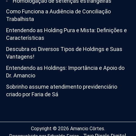
Homologação de setenças estrangeiras
Como Funciona a Audiência de Conciliação
Trabalhista
Entendendo as Holding Pura e Mista: Definições e
Características
Descubra os Diversos Tipos de Holdings e Suas
Vantagens!
Entendendo as Holdings: Importância e Apoio do
Dr. Amancio
Sobrinho assume atendimento previdenciário
criado por Faria de Sá
Copyright © 2026 Amancio Côrtes.
Two Pixels Digital