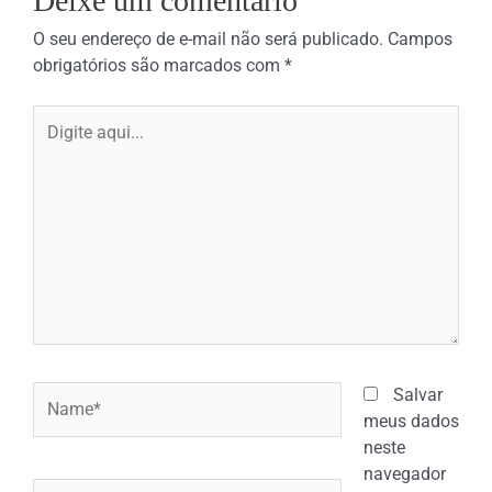
Deixe um comentário
O seu endereço de e-mail não será publicado.
Campos
obrigatórios são marcados com
*
Digite
aqui...
Name*
Salvar
meus dados
neste
navegador
Email*