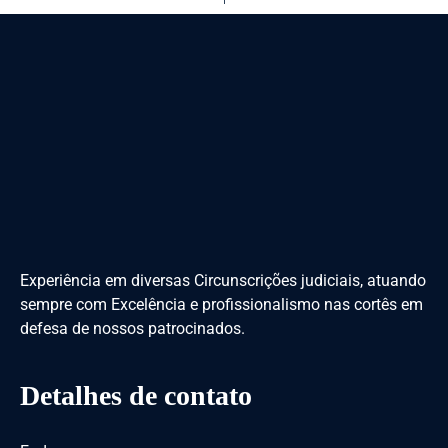
Experiência em diversas Circunscrições judiciais, atuando
sempre com Excelência e profissionalismo nas cortês em
defesa de nossos patrocinados.
Detalhes de contato