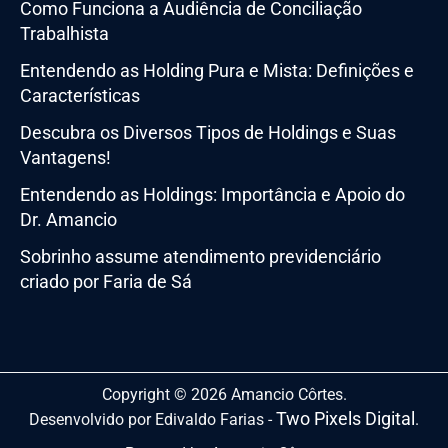
Como Funciona a Audiência de Conciliação
Trabalhista
Entendendo as Holding Pura e Mista: Definições e
Características
Descubra os Diversos Tipos de Holdings e Suas
Vantagens!
Entendendo as Holdings: Importância e Apoio do
Dr. Amancio
Sobrinho assume atendimento previdenciário
criado por Faria de Sá
Copyright © 2026 Amancio Côrtes.
Two Pixels Digital
Desenvolvido por Edivaldo Farias -
.