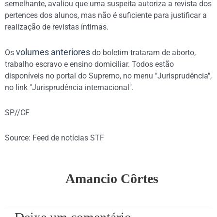
semelhante, avaliou que uma suspeita autoriza a revista dos
pertences dos alunos, mas não é suficiente para justificar a
realização de revistas íntimas.
volumes anteriores
Os
do boletim trataram de aborto,
trabalho escravo e ensino domiciliar. Todos estão
disponíveis no portal do Supremo, no menu "Jurisprudência",
no link "Jurisprudência internacional".
SP//CF
Source: Feed de notícias STF
Amancio Côrtes