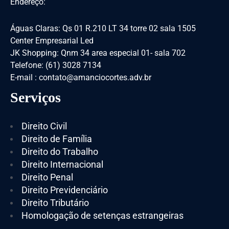
Endereço:
Águas Claras: Qs 01 R.210 LT 34 torre 02 sala 1505
Center Empresarial Led
JK Shopping: Qnm 34 area especial 01- sala 702
Telefone: (61) 3028 7134
E-mail : contato@amanciocortes.adv.br
Serviços
Direito Civil
Direito de Família
Direito do Trabalho
Direito Internacional
Direito Penal
Direito Previdenciário
Direito Tributário
Homologação de setenças estrangeiras