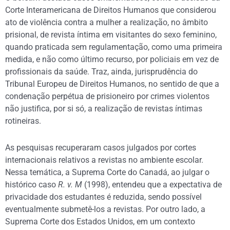
Corte Interamericana de Direitos Humanos que considerou
ato de violência contra a mulher a realização, no âmbito
prisional, de revista íntima em visitantes do sexo feminino,
quando praticada sem regulamentação, como uma primeira
medida, e não como último recurso, por policiais em vez de
profissionais da saúde. Traz, ainda, jurisprudência do
Tribunal Europeu de Direitos Humanos, no sentido de que a
condenação perpétua de prisioneiro por crimes violentos
não justifica, por si só, a realização de revistas íntimas
rotineiras.
As pesquisas recuperaram casos julgados por cortes
internacionais relativos a revistas no ambiente escolar.
Nessa temática, a Suprema Corte do Canadá, ao julgar o
histórico caso
R. v. M
(1998), entendeu que a expectativa de
privacidade dos estudantes é reduzida, sendo possível
eventualmente submetê-los a revistas. Por outro lado, a
Suprema Corte dos Estados Unidos, em um contexto