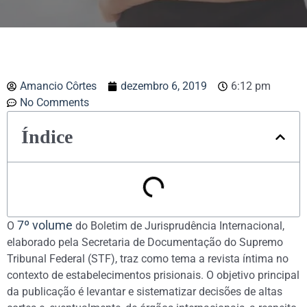
Amancio Côrtes
dezembro 6, 2019
6:12 pm
No Comments
Índice
7º volume
O
do Boletim de Jurisprudência Internacional,
elaborado pela Secretaria de Documentação do Supremo
Tribunal Federal (STF), traz como tema a revista íntima no
contexto de estabelecimentos prisionais. O objetivo principal
da publicação é levantar e sistematizar decisões de altas