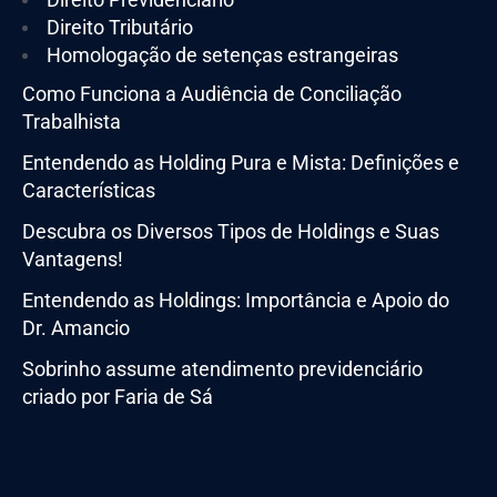
Direito Tributário
Homologação de setenças estrangeiras
Como Funciona a Audiência de Conciliação
Trabalhista
Entendendo as Holding Pura e Mista: Definições e
Características
Descubra os Diversos Tipos de Holdings e Suas
Vantagens!
Entendendo as Holdings: Importância e Apoio do
Dr. Amancio
Sobrinho assume atendimento previdenciário
criado por Faria de Sá