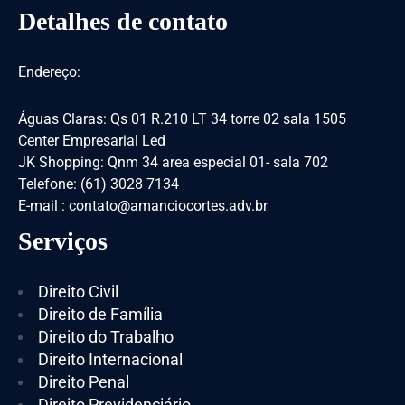
Detalhes de contato
Endereço:
Águas Claras: Qs 01 R.210 LT 34 torre 02 sala 1505
Center Empresarial Led
JK Shopping: Qnm 34 area especial 01- sala 702
Telefone: (61) 3028 7134
E-mail : contato@amanciocortes.adv.br
Serviços
Direito Civil
Direito de Família
Direito do Trabalho
Direito Internacional
Direito Penal
Direito Previdenciário