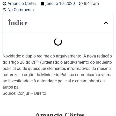
Amancio Côrtes
janeiro 10, 2020
8:44 am
No Comments
Índice
Novidade: o duplo regime do arquivamento. A nova redação
do artigo 28 do CPP (Ordenado o arquivamento do inquérito
policial ou de quaisquer elementos informativos da mesma
natureza, o órgão do Ministério Público comunicará à vítima,
ao investigado e à autoridade policial e encaminhará os
autos pa…
Source: Conjur – Direito
Amancio Côrtes