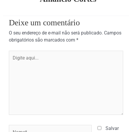
Deixe um comentário
O seu endereço de e-mail não será publicado.
Campos
obrigatórios são marcados com
*
Digite
aqui...
Name*
Salvar