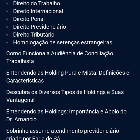
Direito do Trabalho
Direito Internacional
Direito Penal
Direito Previdenciário
Direito Tributário
Homologação de setenças estrangeiras
Como Funciona a Audiência de Conciliação
Trabalhista
Entendendo as Holding Pura e Mista: Definições e
Características
Descubra os Diversos Tipos de Holdings e Suas
Vantagens!
Entendendo as Holdings: Importância e Apoio do
Dr. Amancio
Sobrinho assume atendimento previdenciário
criado por Faria de Sá