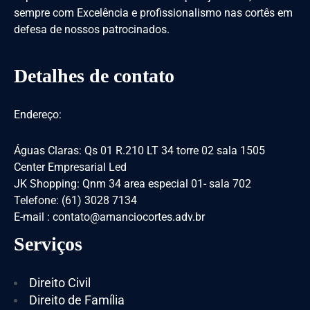
sempre com Excelência e profissionalismo nas cortês em
defesa de nossos patrocinados.
Detalhes de contato
Endereço:
Águas Claras: Qs 01 R.210 LT 34 torre 02 sala 1505
Center Empresarial Led
JK Shopping: Qnm 34 area especial 01- sala 702
Telefone: (61) 3028 7134
E-mail : contato@amanciocortes.adv.br
Serviços
Direito Civil
Direito de Família