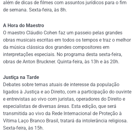
além de dicas de filmes com assuntos jurídicos para o fim
de semana. Sexta-feira, às 8h.
A Hora do Maestro
O maestro Cláudio Cohen faz um passeio pelas grandes
obras musicais escritas em todos os tempos e traz o melhor
da música clássica dos grandes compositores em
interpretações especiais. No programa desta sexta-feira,
obras de Anton Bruckner. Quinta-feira, às 13h e às 20h.
Justiça na Tarde
Debates sobre temas atuais de interesse da população
ligados à Justiça e ao Direito, com a participação do ouvinte
e entrevistas ao vivo com juristas, operadores do Direito e
especialistas de diversas áreas. Esta edição, que será
transmitida ao vivo da Rede Internacional de Proteção à
Vítima Laço Branco Brasil, tratará da intolerância religiosa.
Sexta-feira, às 15h.