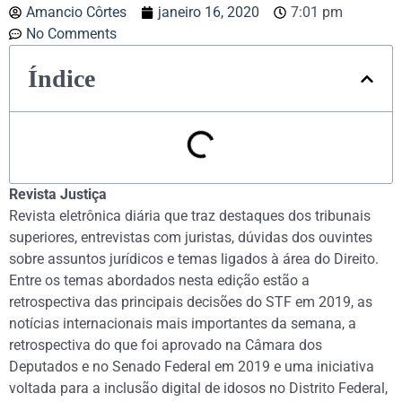
Amancio Côrtes
janeiro 16, 2020
7:01 pm
No Comments
Índice
Revista Justiça
Revista eletrônica diária que traz destaques dos tribunais
superiores, entrevistas com juristas, dúvidas dos ouvintes
sobre assuntos jurídicos e temas ligados à área do Direito.
Entre os temas abordados nesta edição estão a
retrospectiva das principais decisões do STF em 2019, as
notícias internacionais mais importantes da semana, a
retrospectiva do que foi aprovado na Câmara dos
Deputados e no Senado Federal em 2019 e uma iniciativa
voltada para a inclusão digital de idosos no Distrito Federal,