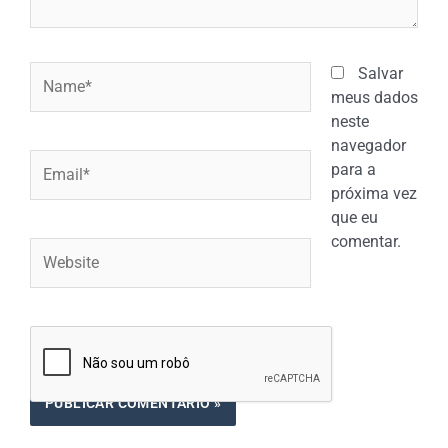
Name*
Salvar
meus dados
neste
navegador
Email*
para a
próxima vez
que eu
comentar.
Website