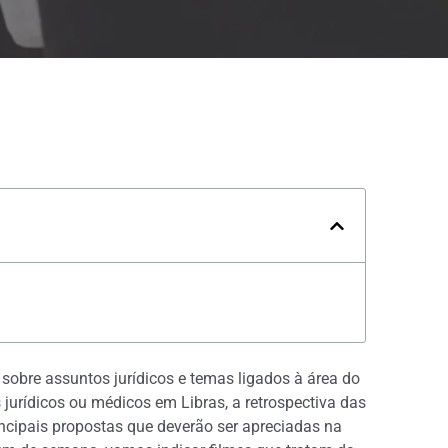
s sobre assuntos jurídicos e temas ligados à área do
s jurídicos ou médicos em Libras, a retrospectiva das
ncipais propostas que deverão ser apreciadas na