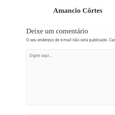
Amancio Côrtes
Deixe um comentário
O seu endereço de e-mail não será publicado.
Ca
Digite
aqui...