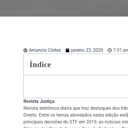
Amancio Côrtes
janeiro 23, 2020
7:01 p
Índice
Revista Justiça
Revista eletrônica diária que traz destaques dos tri
Direito. Entre os temas abordados nesta edição estão
principais decisões do STF em 2019, as notícias in