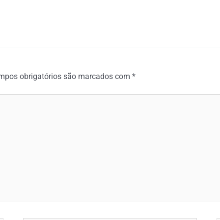
mpos obrigatórios são marcados com
*