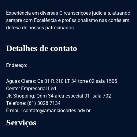
Experiência em diversas Circunscrições judiciais, atuando
sempre com Excelência e profissionalismo nas cortês em
defesa de nossos patrocinados.
Detalhes de contato
Endereço:
Águas Claras: Qs 01 R.210 LT 34 torre 02 sala 1505
Center Empresarial Led
JK Shopping: Qnm 34 area especial 01- sala 702
Telefone: (61) 3028 7134
E-mail : contato@amanciocortes.adv.br
Serviços