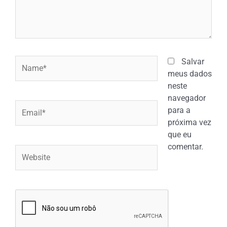
Name*
Salvar
meus dados
neste
navegador
Email*
para a
próxima vez
que eu
comentar.
Website