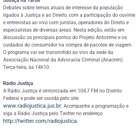
Justiça na Tarde
Debates sobre temas atuais de interesse da população
ligados à Justiça e ao Direito, com a participação do ouvinte
e entrevistas ao vivo com juristas, operadores do Direito e
especialistas de diversas áreas. Nesta edição, estão em
discussão os principais pontos do Projeto Anticrime e os
cuidados do consumidor na compra de pacotes de viagem.
O programa vai ser transmitido ao vivo da sede da
Associação Nacional da Advocacia Criminal (Anacrim).
Terça-feira, às 14h10.
Rádio Justiça
A Rádio Justiça é sintonizada em 104,7 FM no Distrito
Federal e pode ser ouvida pelo site
www.radiojustica.jus.br
. Acompanhe a programação e
siga a Rádio Justiça pelo Twitter no endereço
http://twitter.com/radiojustica
.