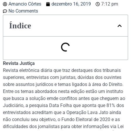
Amancio Côrtes
dezembro 16, 2019
7:12 pm
No Comments
Índice
Revista Justiça
Revista eletrônica diária que traz destaques dos tribunais
superiores, entrevistas com juristas, dúvidas dos ouvintes
sobre assuntos jurídicos e temas ligados à área do Direito.
Entre os temas abordados nesta edição estão um instituto
que busca a solução emde conflitos antes que cheguem ao
Judiciário, a pesquisa Data Folha que aponta que 81% dos
entrevistados acreditam que a Operação Lava Jato ainda
não concluiu seu objetivo, o Fundo Eleitoral de 2020 e as
dificuldades dos jornalistas para obter informações via Lei