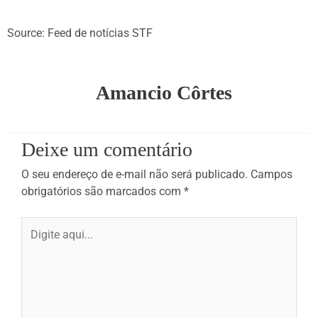
Source: Feed de notícias STF
Amancio Côrtes
Deixe um comentário
O seu endereço de e-mail não será publicado.
Campos
obrigatórios são marcados com
*
Digite
aqui...