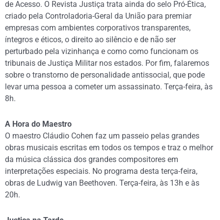
de Acesso. O Revista Justiça trata ainda do selo Pró-Ética,
criado pela Controladoria-Geral da União para premiar
empresas com ambientes corporativos transparentes,
íntegros e éticos, o direito ao silêncio e de não ser
perturbado pela vizinhança e como como funcionam os
tribunais de Justiça Militar nos estados. Por fim, falaremos
sobre o transtorno de personalidade antissocial, que pode
levar uma pessoa a cometer um assassinato. Terça-feira, às
8h.
A Hora do Maestro
O maestro Cláudio Cohen faz um passeio pelas grandes
obras musicais escritas em todos os tempos e traz o melhor
da música clássica dos grandes compositores em
interpretações especiais. No programa desta terça-feira,
obras de Ludwig van Beethoven. Terça-feira, às 13h e às
20h.