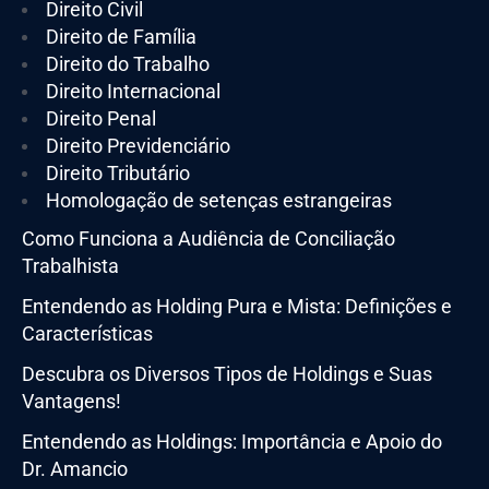
Direito Civil
Direito de Família
Direito do Trabalho
Direito Internacional
Direito Penal
Direito Previdenciário
Direito Tributário
Homologação de setenças estrangeiras
Como Funciona a Audiência de Conciliação
Trabalhista
Entendendo as Holding Pura e Mista: Definições e
Características
Descubra os Diversos Tipos de Holdings e Suas
Vantagens!
Entendendo as Holdings: Importância e Apoio do
Dr. Amancio