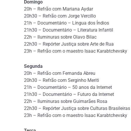
Domingo
20h – Refrão com Mariana Aydar
20h30 – Refrão com Jorge Vercillo
21h – Documentário – Língua dos Índios
21h30 – Documentário – Literatura Infantil
22h – Iluminuras sobre Olavo Bilac
22h30 – Repórter Justiça sobre Arte de Rua
23h – Refrão com o maestro Isaac Karabtchevsky
Segunda
20h – Refrão com Fernanda Abreu
20h30 – Refrão com Serginho Meriti
21h – Documentário – 50 anos da Internet
21h30 – Documentário – Futuro da Internet
22h – Iluminuras sobre Guimarães Rosa
22h30 – Repórter Justiça sobre Culturas Brasileiras
23h – Refrão com o maestro Isaac Karabtchevsky
Terça