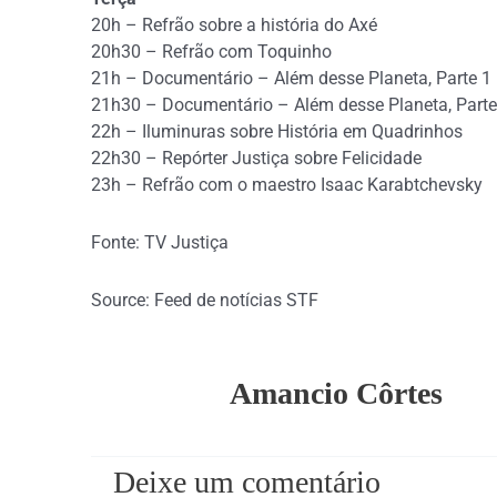
20h – Refrão sobre a história do Axé
20h30 – Refrão com Toquinho
21h – Documentário – Além desse Planeta, Parte 1
21h30 – Documentário – Além desse Planeta, Parte
22h – Iluminuras sobre História em Quadrinhos
22h30 – Repórter Justiça sobre Felicidade
23h – Refrão com o maestro Isaac Karabtchevsky
Fonte: TV Justiça
Source: Feed de notícias STF
Amancio Côrtes
Deixe um comentário