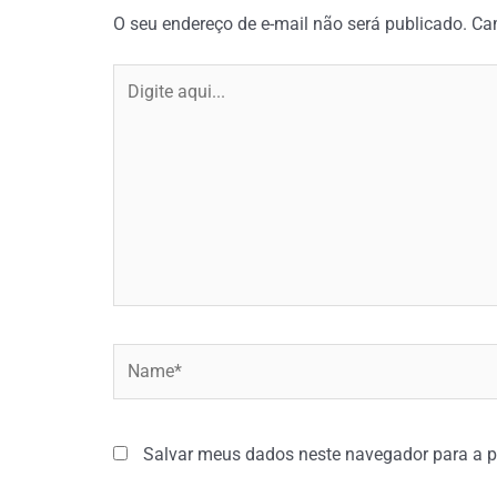
O seu endereço de e-mail não será publicado.
Ca
Digite
aqui...
Name*
Salvar meus dados neste navegador para a p