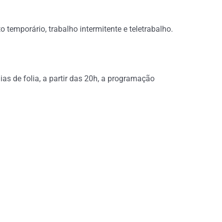
 temporário, trabalho intermitente e teletrabalho.
as de folia, a partir das 20h, a programação