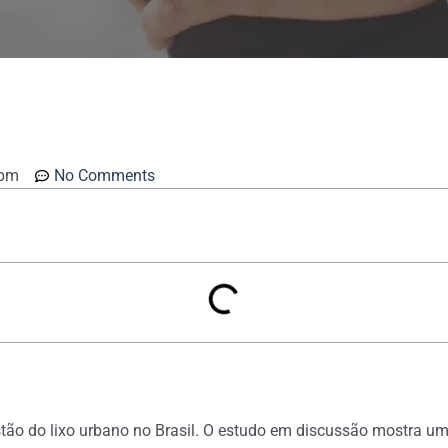
 pm
No Comments
stão do lixo urbano no Brasil. O estudo em discussão mostra 