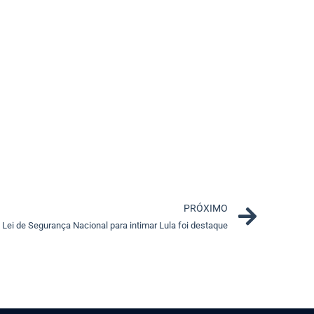
Next
PRÓXIMO
 Lei de Segurança Nacional para intimar Lula foi destaque