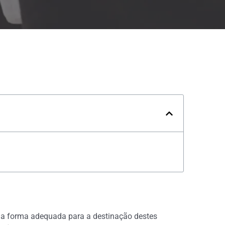
uma forma adequada para a destinação destes