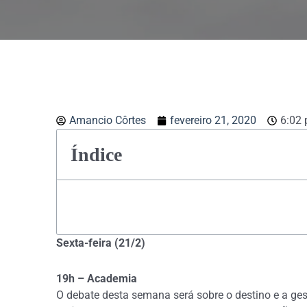
Amancio Côrtes
fevereiro 21, 2020
6:02
Índice
Sexta-feira (21/2)
19h – Academia
O debate desta semana será sobre o destino e a ge