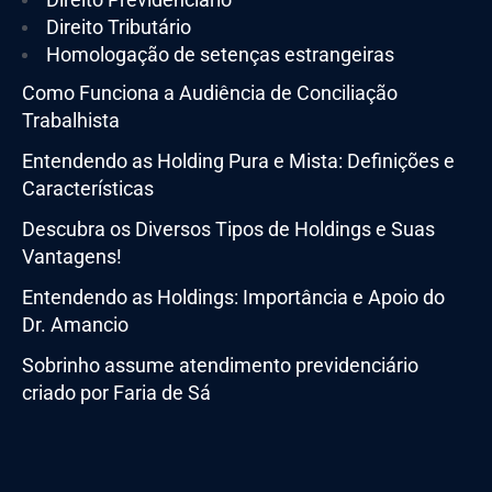
Direito Tributário
Homologação de setenças estrangeiras
Como Funciona a Audiência de Conciliação
Trabalhista
Entendendo as Holding Pura e Mista: Definições e
Características
Descubra os Diversos Tipos de Holdings e Suas
Vantagens!
Entendendo as Holdings: Importância e Apoio do
Dr. Amancio
Sobrinho assume atendimento previdenciário
criado por Faria de Sá