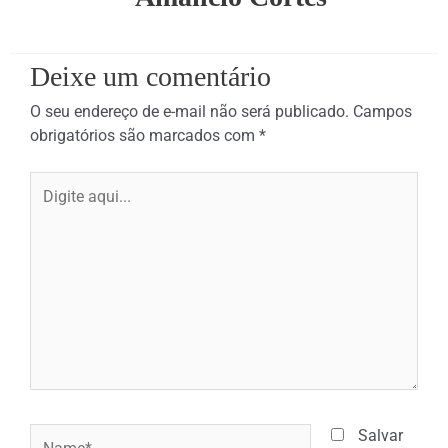
Deixe um comentário
O seu endereço de e-mail não será publicado.
Campos
obrigatórios são marcados com
*
Digite
aqui...
Name*
Salvar