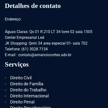
Detalhes de contato
Endereço:
Águas Claras: Qs 01 R.210 LT 34 torre 02 sala 1505
Center Empresarial Led
JK Shopping: Qnm 34 area especial 01- sala 702
Telefone: (61) 3028 7134
E-mail : contato@amanciocortes.adv.br
Serviços
Direito Civil
Direito de Família
Direito do Trabalho
Direito Internacional
Direito Penal
Direito Previdenciário