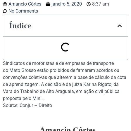
Amancio Côrtes
janeiro 5, 2020
8:37 am
No Comments
Índice
Sindicatos de motoristas e de empresas de transporte
do Mato Grosso estão proibidos de firmarem acordos ou
convenções coletivas que alterem a base de cálculo da cota
de aprendizagem. A decisão é da juíza Karina Rigato, da
Vara do Trabalho de Alto Araguaia, em ação civil pública
proposta pelo Mini…
Source: Conjur – Direito
Amancio Côrtes