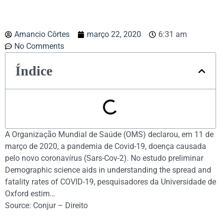
Amancio Côrtes
março 22, 2020
6:31 am
No Comments
Índice
A Organização Mundial de Saúde (OMS) declarou, em 11 de
março de 2020, a pandemia de Covid-19, doença causada
pelo novo coronavírus (Sars-Cov-2). No estudo preliminar
Demographic science aids in understanding the spread and
fatality rates of COVID-19, pesquisadores da Universidade de
Oxford estim…
Source: Conjur – Direito