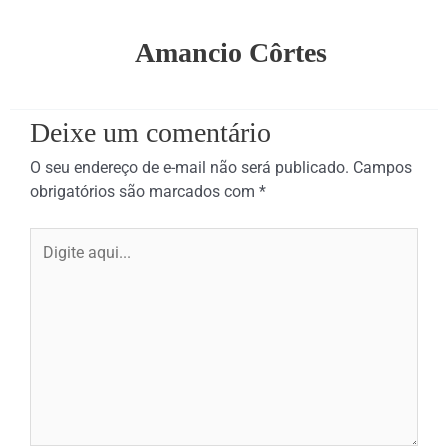
Amancio Côrtes
Deixe um comentário
O seu endereço de e-mail não será publicado.
Campos
obrigatórios são marcados com
*
Digite
aqui...