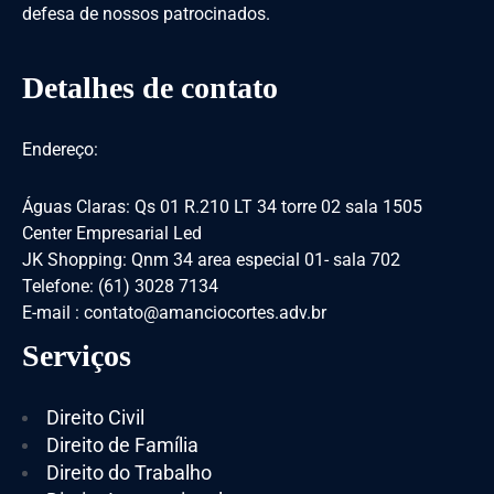
defesa de nossos patrocinados.
Detalhes de contato
Endereço:
Águas Claras: Qs 01 R.210 LT 34 torre 02 sala 1505
Center Empresarial Led
JK Shopping: Qnm 34 area especial 01- sala 702
Telefone: (61) 3028 7134
E-mail : contato@amanciocortes.adv.br
Serviços
Direito Civil
Direito de Família
Direito do Trabalho