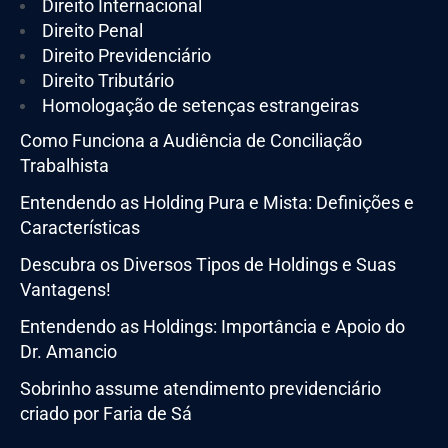
Direito Internacional
Direito Penal
Direito Previdenciário
Direito Tributário
Homologação de setenças estrangeiras
Como Funciona a Audiência de Conciliação
Trabalhista
Entendendo as Holding Pura e Mista: Definições e
Características
Descubra os Diversos Tipos de Holdings e Suas
Vantagens!
Entendendo as Holdings: Importância e Apoio do
Dr. Amancio
Sobrinho assume atendimento previdenciário
criado por Faria de Sá