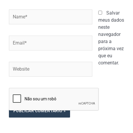
Name*
Salvar
meus dados
neste
navegador
Email*
para a
próxima vez
que eu
comentar.
Website