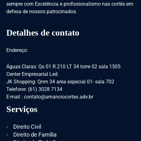
sempre com Excelência e profissionalismo nas cortês em
defesa de nossos patrocinados.
Detalhes de contato
Endereço:
Águas Claras: Qs 01 R.210 LT 34 torre 02 sala 1505
Center Empresarial Led
JK Shopping: Qnm 34 area especial 01- sala 702
Telefone: (61) 3028 7134
E-mail : contato@amanciocortes.adv.br
Serviços
Direito Civil
Direito de Família