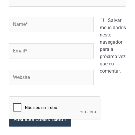
Name*
Salvar
meus dados
neste
navegador
Email*
para a
próxima vez
que eu
comentar.
Website