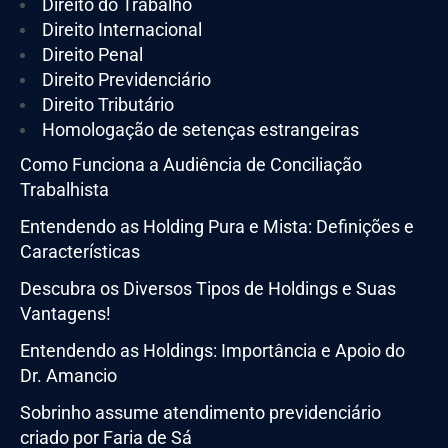
Direito do Trabalho
Direito Internacional
Direito Penal
Direito Previdenciário
Direito Tributário
Homologação de setenças estrangeiras
Como Funciona a Audiência de Conciliação
Trabalhista
Entendendo as Holding Pura e Mista: Definições e
Características
Descubra os Diversos Tipos de Holdings e Suas
Vantagens!
Entendendo as Holdings: Importância e Apoio do
Dr. Amancio
Sobrinho assume atendimento previdenciário
criado por Faria de Sá