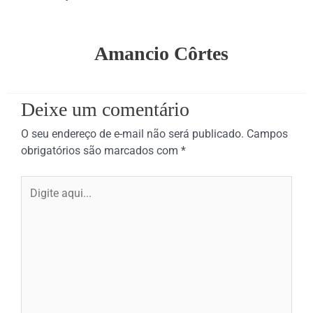
Amancio Côrtes
Deixe um comentário
O seu endereço de e-mail não será publicado.
Campos
obrigatórios são marcados com
*
Digite
aqui...