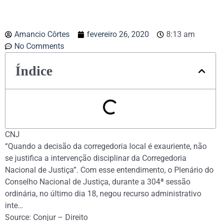
Amancio Côrtes
fevereiro 26, 2020
8:13 am
No Comments
Índice
CNJ
“Quando a decisão da corregedoria local é exauriente, não
se justifica a intervenção disciplinar da Corregedoria
Nacional de Justiça”. Com esse entendimento, o Plenário do
Conselho Nacional de Justiça, durante a 304ª sessão
ordinária, no último dia 18, negou recurso administrativo
inte…
Source: Conjur – Direito