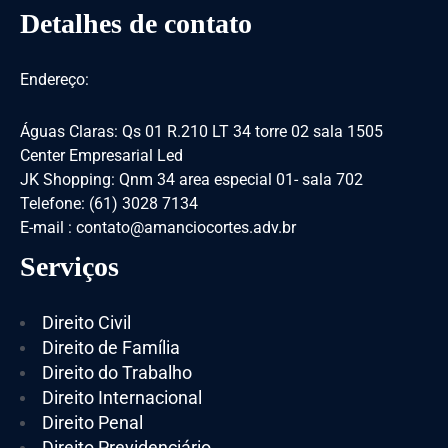
Detalhes de contato
Endereço:
Águas Claras: Qs 01 R.210 LT 34 torre 02 sala 1505
Center Empresarial Led
JK Shopping: Qnm 34 area especial 01- sala 702
Telefone: (61) 3028 7134
E-mail : contato@amanciocortes.adv.br
Serviços
Direito Civil
Direito de Família
Direito do Trabalho
Direito Internacional
Direito Penal
Direito Previdenciário