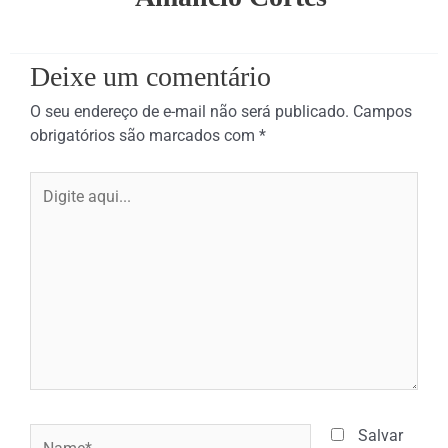
Deixe um comentário
O seu endereço de e-mail não será publicado.
Campos
obrigatórios são marcados com
*
Digite
aqui...
Name*
Salvar