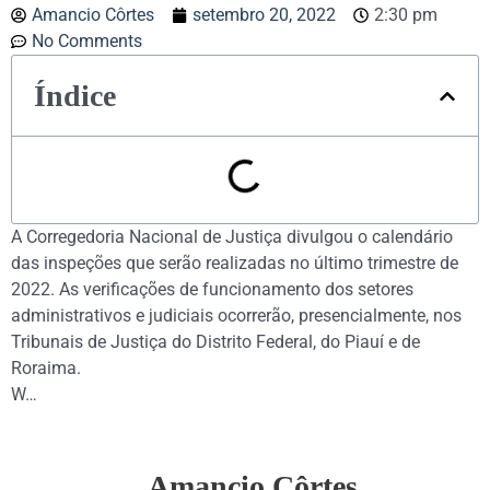
Amancio Côrtes
setembro 20, 2022
2:30 pm
No Comments
Índice
A Corregedoria Nacional de Justiça divulgou o calendário
das inspeções que serão realizadas no último trimestre de
2022. As verificações de funcionamento dos setores
administrativos e judiciais ocorrerão, presencialmente, nos
Tribunais de Justiça do Distrito Federal, do Piauí e de
Roraima.
W…
Amancio Côrtes