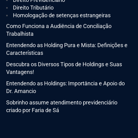
Direito Tributário
Homologação de setenças estrangeiras
Como Funciona a Audiência de Conciliação
Trabalhista
Entendendo as Holding Pura e Mista: Definições e
Características
Descubra os Diversos Tipos de Holdings e Suas
Vantagens!
Entendendo as Holdings: Importância e Apoio do
Dr. Amancio
Sobrinho assume atendimento previdenciário
criado por Faria de Sá