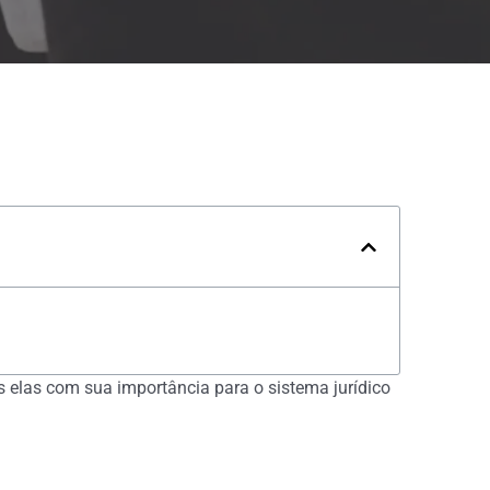
as elas com sua importância para o sistema jurídico