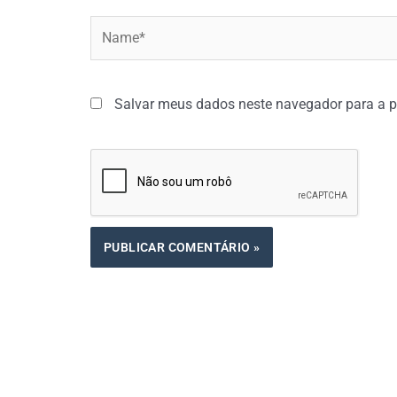
Name*
Salvar meus dados neste navegador para a p