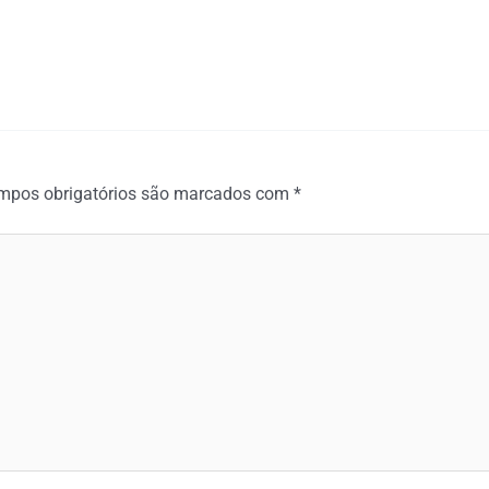
mpos obrigatórios são marcados com
*