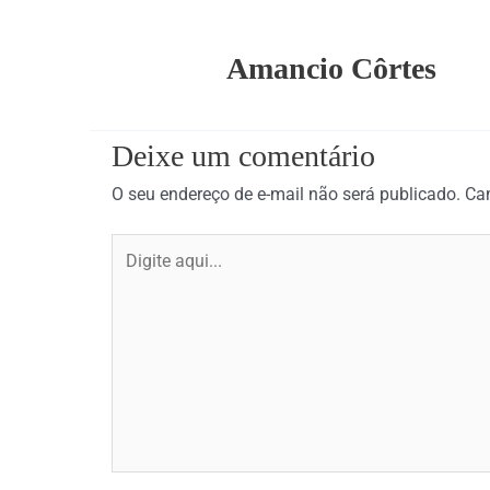
Amancio Côrtes
Deixe um comentário
O seu endereço de e-mail não será publicado.
Ca
Digite
aqui...