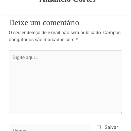
Deixe um comentário
O seu endereço de e-mail não será publicado.
Campos
obrigatórios são marcados com
*
Digite
aqui...
Name*
Salvar