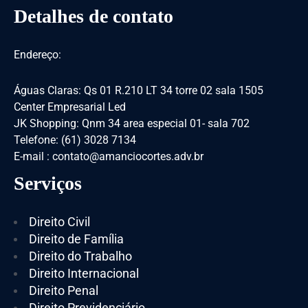
Detalhes de contato
Endereço:
Águas Claras: Qs 01 R.210 LT 34 torre 02 sala 1505
Center Empresarial Led
JK Shopping: Qnm 34 area especial 01- sala 702
Telefone: (61) 3028 7134
E-mail : contato@amanciocortes.adv.br
Serviços
Direito Civil
Direito de Família
Direito do Trabalho
Direito Internacional
Direito Penal
Direito Previdenciário