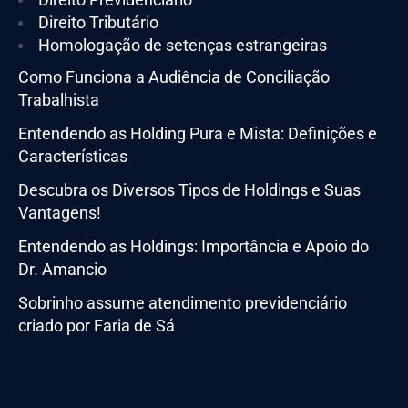
Direito Tributário
Homologação de setenças estrangeiras
Como Funciona a Audiência de Conciliação
Trabalhista
Entendendo as Holding Pura e Mista: Definições e
Características
Descubra os Diversos Tipos de Holdings e Suas
Vantagens!
Entendendo as Holdings: Importância e Apoio do
Dr. Amancio
Sobrinho assume atendimento previdenciário
criado por Faria de Sá