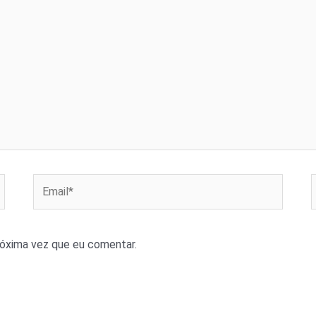
Email*
róxima vez que eu comentar.