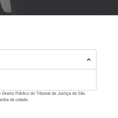
e Direito Público do Tribunal de Justiça de São
amba da cidade.