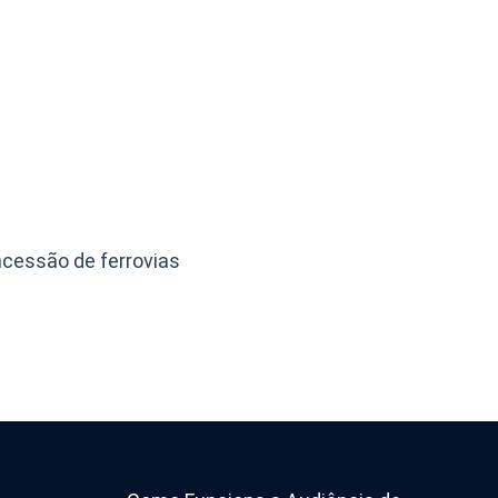
cessão de ferrovias