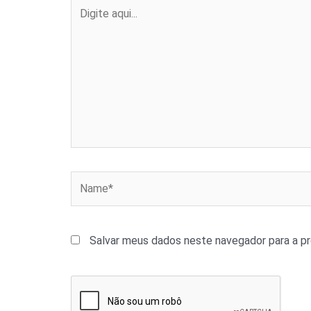
Digite
aqui...
Name*
Salvar meus dados neste navegador para a p