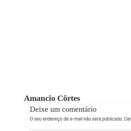
Amancio Côrtes
Deixe um comentário
O seu endereço de e-mail não será publicado.
Cam