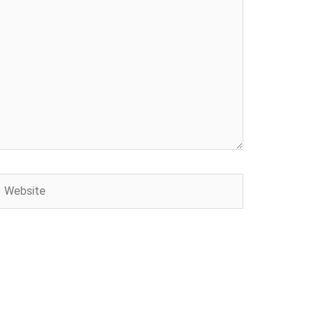
Website