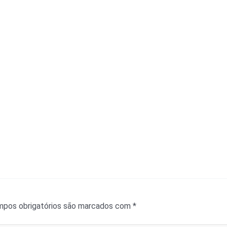
pos obrigatórios são marcados com
*