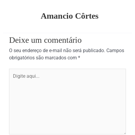
Amancio Côrtes
Deixe um comentário
O seu endereço de e-mail não será publicado.
Campos
obrigatórios são marcados com
*
Digite
aqui...