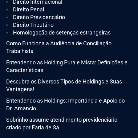
Direito Internacional
Direito Penal
Direito Previdenciário
Direito Tributário
Homologação de setenças estrangeiras
Como Funciona a Audiência de Conciliação
Trabalhista
Entendendo as Holding Pura e Mista: Definições e
Características
Descubra os Diversos Tipos de Holdings e Suas
Vantagens!
Entendendo as Holdings: Importância e Apoio do
Dr. Amancio
Sobrinho assume atendimento previdenciário
criado por Faria de Sá