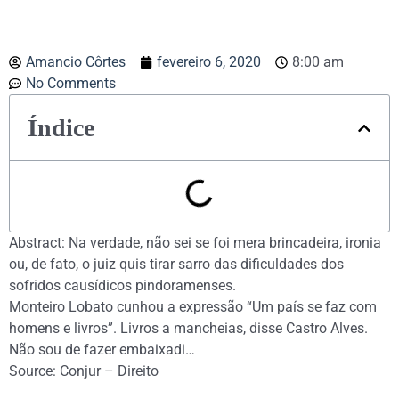
Amancio Côrtes
fevereiro 6, 2020
8:00 am
No Comments
Índice
Abstract: Na verdade, não sei se foi mera brincadeira, ironia
ou, de fato, o juiz quis tirar sarro das dificuldades dos
sofridos causídicos pindoramenses.
Monteiro Lobato cunhou a expressão “Um país se faz com
homens e livros”. Livros a mancheias, disse Castro Alves.
Não sou de fazer embaixadi…
Source: Conjur – Direito