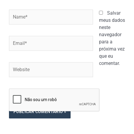
Name*
Salvar
meus dados
neste
navegador
Email*
para a
próxima vez
que eu
comentar.
Website