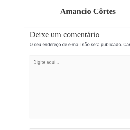
Amancio Côrtes
Deixe um comentário
O seu endereço de e-mail não será publicado.
Ca
Digite
aqui...