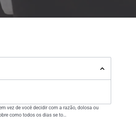
em vez de você decidir com a razão, dolosa ou
sobre como todos os dias se to…