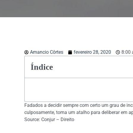
Amancio Côrtes
fevereiro 28, 2020
8:00
Índice
Fadados a decidir sempre com certo um grau de inc
culposamente, toma um atalho para deliberar em apa
Source: Conjur – Direito