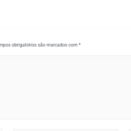
mpos obrigatórios são marcados com
*