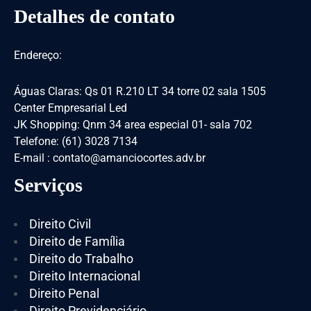
Detalhes de contato
Endereço:
Águas Claras: Qs 01 R.210 LT 34 torre 02 sala 1505
Center Empresarial Led
JK Shopping: Qnm 34 area especial 01- sala 702
Telefone: (61) 3028 7134
E-mail : contato@amanciocortes.adv.br
Serviços
Direito Civil
Direito de Família
Direito do Trabalho
Direito Internacional
Direito Penal
Direito Previdenciário