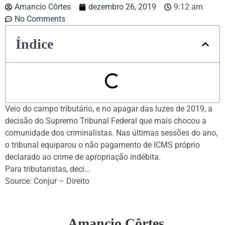
Amancio Côrtes
dezembro 26, 2019
9:12 am
No Comments
Índice
Veio do campo tributário, e no apagar das luzes de 2019, a
decisão do Supremo Tribunal Federal que mais chocou a
comunidade dos criminalistas. Nas últimas sessões do ano,
o tribunal equiparou o não pagamento de ICMS próprio
declarado ao crime de apropriação indébita.
Para tributaristas, deci…
Source: Conjur – Direito
Amancio Côrtes