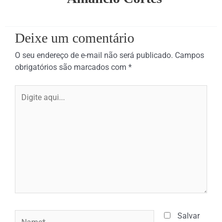
Deixe um comentário
O seu endereço de e-mail não será publicado.
Campos
obrigatórios são marcados com
*
Digite
aqui...
Name*
Salvar