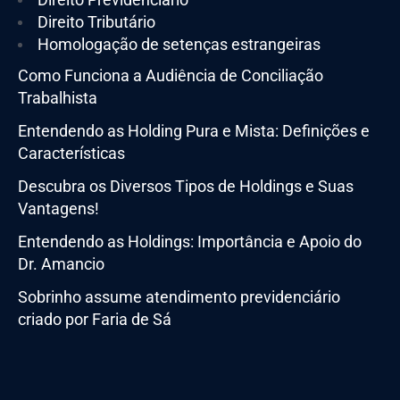
Direito Tributário
Homologação de setenças estrangeiras
Como Funciona a Audiência de Conciliação
Trabalhista
Entendendo as Holding Pura e Mista: Definições e
Características
Descubra os Diversos Tipos de Holdings e Suas
Vantagens!
Entendendo as Holdings: Importância e Apoio do
Dr. Amancio
Sobrinho assume atendimento previdenciário
criado por Faria de Sá