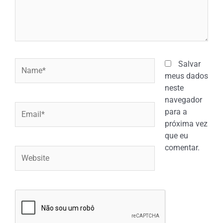
Name*
Salvar
meus dados
neste
navegador
Email*
para a
próxima vez
que eu
comentar.
Website