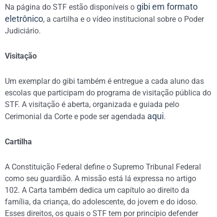
gibi em formato
Na página do STF estão disponíveis o
eletrônico
, a cartilha e o vídeo institucional sobre o Poder
Judiciário.
Visitação
Um exemplar do gibi também é entregue a cada aluno das
escolas que participam do programa de visitação pública do
STF. A visitação é aberta, organizada e guiada pelo
aqui
Cerimonial da Corte e pode ser agendada
.
Cartilha
A Constituição Federal define o Supremo Tribunal Federal
como seu guardião. A missão está lá expressa no artigo
102. A Carta também dedica um capítulo ao direito da
família, da criança, do adolescente, do jovem e do idoso.
Esses direitos, os quais o STF tem por princípio defender