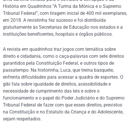
História em Quadrinhos “A Turma da Mônica e o Supremo
Tribunal Federal”, com tiragem inicial de 400 mil exemplares,
em 2018. A revistinha fez sucesso e foi distribuída
gratuitamente às Secretarias de Educação nos estados e a
instituições beneficentes, hospitais e órgãos públicos.
A revista em quadrinhos traz jogos com temática sobre
direito e cidadania, como o caça-palavras com sete direitos
garantidos pela Constituição Federal, e outros tipos de
passatempo. Na historinha, Luca, que treina basquete,
enfrenta dificuldades para acessar a quadra de esportes. O
gibi fala sobre igualdade de direitos, acessibilidade e
necessidade de cumprimento das leis e sobre o
funcionamento e o papel do Poder Judiciário e do Supremo
Tribunal Federal de fazer com que esses direitos, previstos
na Constituição e no Estatuto da Criança e do Adolescente,
sejam respeitados.