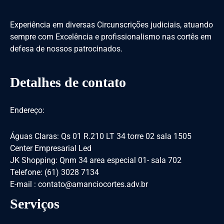
Experiência em diversas Circunscrições judiciais, atuando
sempre com Excelência e profissionalismo nas cortês em
defesa de nossos patrocinados.
Detalhes de contato
Endereço:
Águas Claras: Qs 01 R.210 LT 34 torre 02 sala 1505
Center Empresarial Led
JK Shopping: Qnm 34 area especial 01- sala 702
Telefone: (61) 3028 7134
E-mail : contato@amanciocortes.adv.br
Serviços