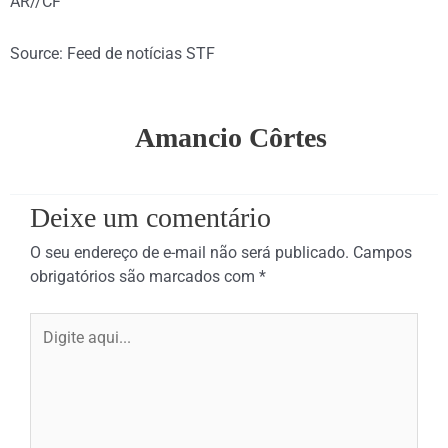
AR//CF
Source: Feed de notícias STF
Amancio Côrtes
Deixe um comentário
O seu endereço de e-mail não será publicado.
Campos
obrigatórios são marcados com
*
Digite
aqui...