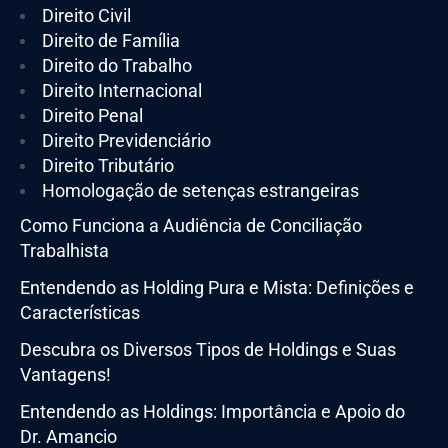
Direito Civil
Direito de Família
Direito do Trabalho
Direito Internacional
Direito Penal
Direito Previdenciário
Direito Tributário
Homologação de setenças estrangeiras
Como Funciona a Audiência de Conciliação
Trabalhista
Entendendo as Holding Pura e Mista: Definições e
Características
Descubra os Diversos Tipos de Holdings e Suas
Vantagens!
Entendendo as Holdings: Importância e Apoio do
Dr. Amancio