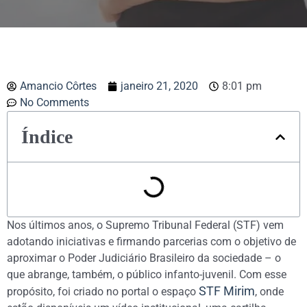
Amancio Côrtes
janeiro 21, 2020
8:01 pm
No Comments
Índice
Nos últimos anos, o Supremo Tribunal Federal (STF) vem
adotando iniciativas e firmando parcerias com o objetivo de
aproximar o Poder Judiciário Brasileiro da sociedade – o
que abrange, também, o público infanto-juvenil. Com esse
STF Mirim
propósito, foi criado no portal o espaço
, onde