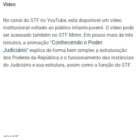
Vídeo
No canal do STF no YouTube, está disponível um vídeo
institucional voltado ao público infanto-juvenil. O vídeo pode
ser acessado também no STF Mirim. Em pouco mais de três
Conhecendo o Poder
minutos, a animação “
Judiciário
” explica de forma bem simples a estruturação
dos Poderes da República e o funcionamento das instâncias
do Judiciário e sua estrutura, assim como a função do STF.