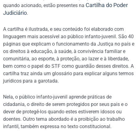
Cartilha do Poder
quando acionado, estão presentes na
Judiciário
.
A cartilha é ilustrada, e seu conteúdo foi elaborado com
linguagem mais acessível ao público infanto-juvenil. São 40
páginas que explicam o funcionamento da Justiça no país e
os direitos à educação, à saúde, à convivência familiar e
comunitária, ao esporte, à proteção, ao lazer e à liberdade,
bem como o papel do STF como guardião desses direitos. A
cartilha traz ainda um glossário para explicar alguns termos
jurídicos para a garotada.
Nela, o público infanto-juvenil aprende práticas de
cidadania, o direito de serem protegidos por seus pais e o
dever de protegê-los quando estes estiverem idosos ou
doentes. Outro tema abordado é a proibição ao trabalho
infantil, também expressa no texto constitucional.