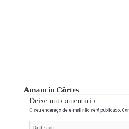
Amancio Côrtes
Deixe um comentário
O seu endereço de e-mail não será publicado.
Cam
Digite