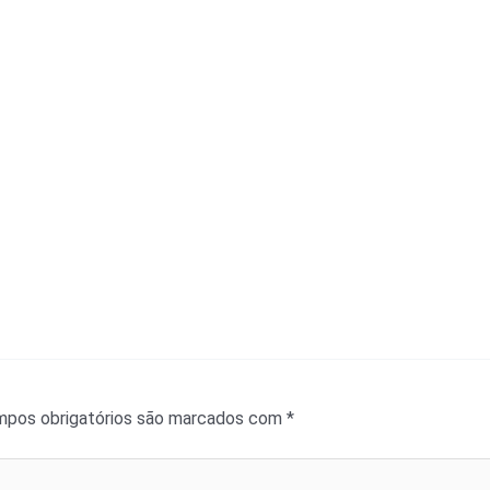
pos obrigatórios são marcados com
*