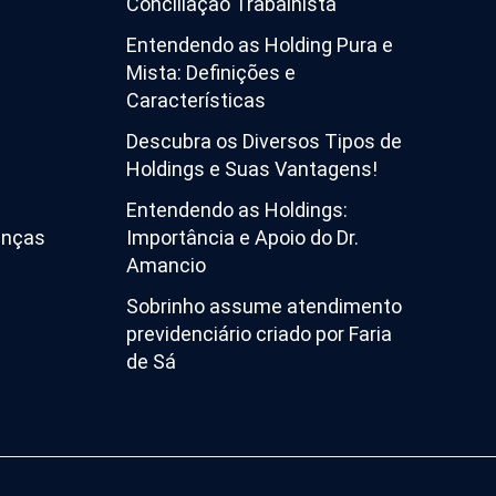
Conciliação Trabalhista
Entendendo as Holding Pura e
Mista: Definições e
Características
Descubra os Diversos Tipos de
Holdings e Suas Vantagens!
Entendendo as Holdings:
enças
Importância e Apoio do Dr.
Amancio
Sobrinho assume atendimento
previdenciário criado por Faria
de Sá