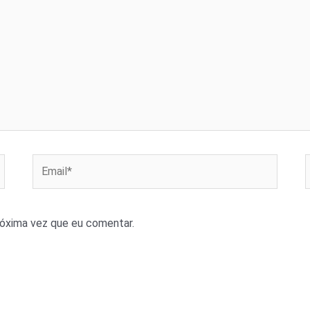
Email*
róxima vez que eu comentar.