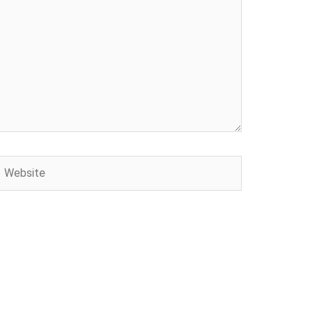
Website