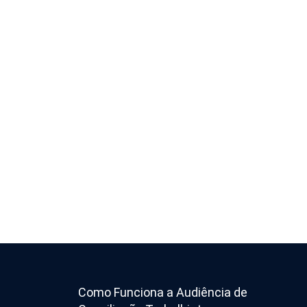
Como Funciona a Audiência de