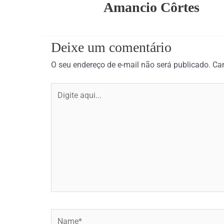
Amancio Côrtes
Deixe um comentário
O seu endereço de e-mail não será publicado.
Ca
Digite
aqui...
Name*