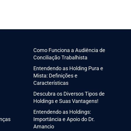
Como Funciona a Audiência de
Conciliação Trabalhista
Entendendo as Holding Pura e
Mista: Definições e
Características
Descubra os Diversos Tipos de
Holdings e Suas Vantagens!
Entendendo as Holdings:
nças
Importância e Apoio do Dr.
Amancio