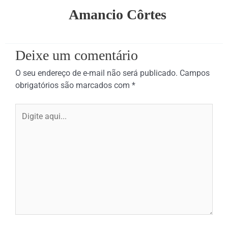
Amancio Côrtes
Deixe um comentário
O seu endereço de e-mail não será publicado.
Campos
obrigatórios são marcados com
*
Digite
aqui...