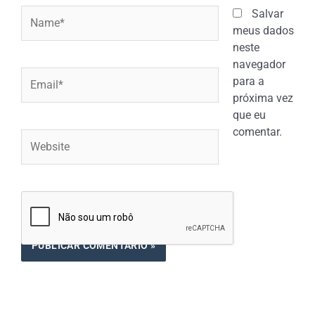
Name*
Salvar
meus dados
neste
navegador
Email*
para a
próxima vez
que eu
comentar.
Website