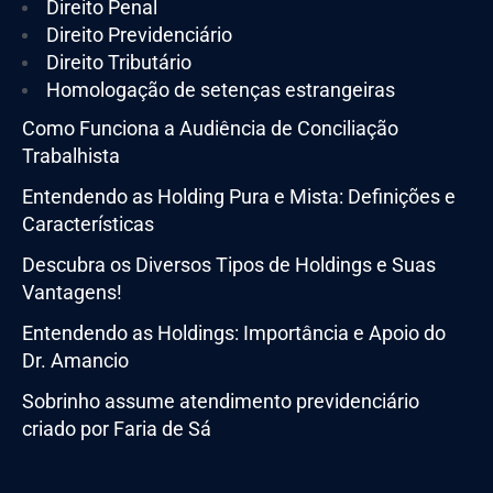
Direito Penal
Direito Previdenciário
Direito Tributário
Homologação de setenças estrangeiras
Como Funciona a Audiência de Conciliação
Trabalhista
Entendendo as Holding Pura e Mista: Definições e
Características
Descubra os Diversos Tipos de Holdings e Suas
Vantagens!
Entendendo as Holdings: Importância e Apoio do
Dr. Amancio
Sobrinho assume atendimento previdenciário
criado por Faria de Sá