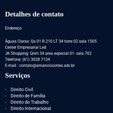
Detalhes de contato
Endereço:
Águas Claras: Qs 01 R.210 LT 34 torre 02 sala 1505
Center Empresarial Led
JK Shopping: Qnm 34 area especial 01- sala 702
Telefone: (61) 3028 7134
E-mail : contato@amanciocortes.adv.br
Serviços
Direito Civil
Direito de Família
Direito do Trabalho
Direito Internacional