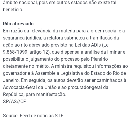
âmbito nacional, pois em outros estados não existe tal
benefício.
Rito abreviado
Em razão da relevância da matéria para a ordem social e a
segurança jurídica, a relatora submeteu a tramitação da
ação ao rito abreviado previsto na Lei das ADIs (Lei
9.868/1999, artigo 12), que dispensa a análise da liminar e
possibilita o julgamento do processo pelo Plenário
diretamente no mérito. A ministra requisitou informações ao
governador e à Assembleia Legislativa do Estado do Rio de
Janeiro. Em seguida, os autos deverão ser encaminhados à
Advocacia-Geral da União e ao procurador-geral da
República, para manifestação.
SP/AS//CF
Source: Feed de notícias STF