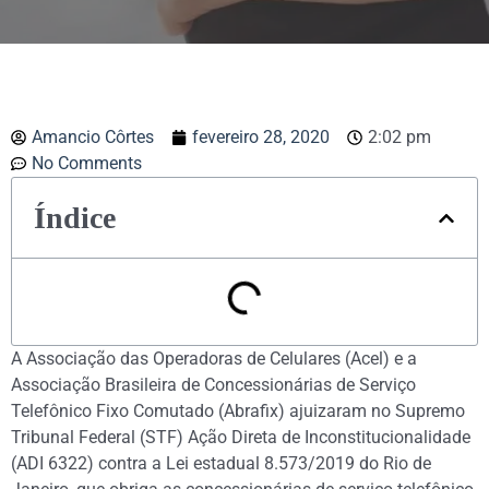
Amancio Côrtes
fevereiro 28, 2020
2:02 pm
No Comments
Índice
A Associação das Operadoras de Celulares (Acel) e a
Associação Brasileira de Concessionárias de Serviço
Telefônico Fixo Comutado (Abrafix) ajuizaram no Supremo
Tribunal Federal (STF) Ação Direta de Inconstitucionalidade
(ADI 6322) contra a Lei estadual 8.573/2019 do Rio de