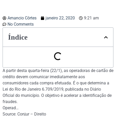
Amancio Côrtes
janeiro 22, 2020
9:21 am
No Comments
Índice
A partir desta quarta-feira (22/1), as operadoras de cartão de
crédito devem comunicar imediatamente aos
consumidores cada compra efetuada. É o que determina a
Lei do Rio de Janeiro 6.709/2019, publicada no Diário
Oficial do município. O objetivo é acelerar a identificação de
fraudes.
Operad…
Source: Conjur – Direito