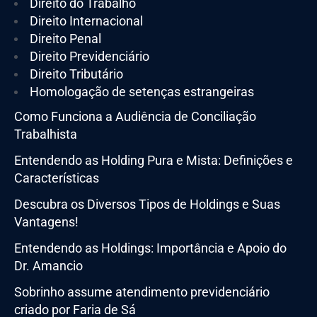
Direito do Trabalho
Direito Internacional
Direito Penal
Direito Previdenciário
Direito Tributário
Homologação de setenças estrangeiras
Como Funciona a Audiência de Conciliação
Trabalhista
Entendendo as Holding Pura e Mista: Definições e
Características
Descubra os Diversos Tipos de Holdings e Suas
Vantagens!
Entendendo as Holdings: Importância e Apoio do
Dr. Amancio
Sobrinho assume atendimento previdenciário
criado por Faria de Sá