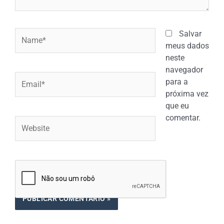
Name*
Salvar
meus dados
neste
navegador
Email*
para a
próxima vez
que eu
comentar.
Website