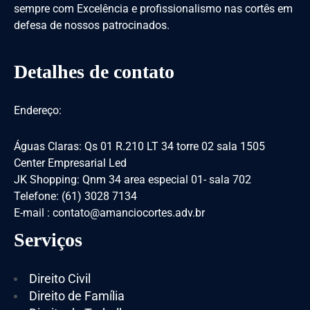
sempre com Excelência e profissionalismo nas cortês em
defesa de nossos patrocinados.
Detalhes de contato
Endereço:
Águas Claras: Qs 01 R.210 LT 34 torre 02 sala 1505
Center Empresarial Led
JK Shopping: Qnm 34 area especial 01- sala 702
Telefone: (61) 3028 7134
E-mail : contato@amanciocortes.adv.br
Serviços
Direito Civil
Direito de Família