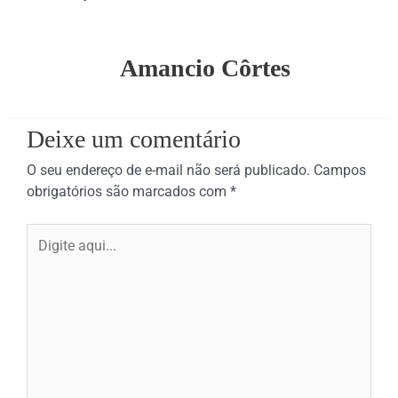
Amancio Côrtes
Deixe um comentário
O seu endereço de e-mail não será publicado.
Campos
obrigatórios são marcados com
*
Digite
aqui...