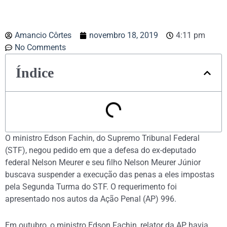
Amancio Côrtes
novembro 18, 2019
4:11 pm
No Comments
Índice
O ministro Edson Fachin, do Supremo Tribunal Federal
(STF), negou pedido em que a defesa do ex-deputado
federal Nelson Meurer e seu filho Nelson Meurer Júnior
buscava suspender a execução das penas a eles impostas
pela Segunda Turma do STF. O requerimento foi
apresentado nos autos da Ação Penal (AP) 996.
Em outubro, o ministro Edson Fachin, relator da AP, havia