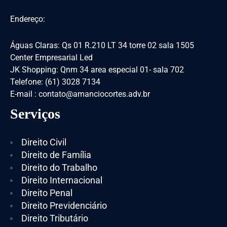
Endereço:
Águas Claras: Qs 01 R.210 LT 34 torre 02 sala 1505
Center Empresarial Led
JK Shopping: Qnm 34 area especial 01- sala 702
Telefone: (61) 3028 7134
E-mail : contato@amanciocortes.adv.br
Serviços
Direito Civil
Direito de Família
Direito do Trabalho
Direito Internacional
Direito Penal
Direito Previdenciário
Direito Tributário