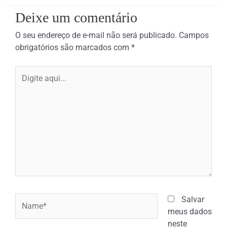
Deixe um comentário
O seu endereço de e-mail não será publicado.
Campos
obrigatórios são marcados com
*
Digite
aqui...
Name*
Salvar
meus dados
neste