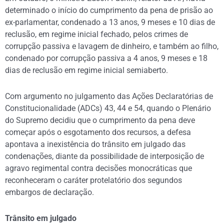
determinado o início do cumprimento da pena de prisão ao
ex-parlamentar, condenado a 13 anos, 9 meses e 10 dias de
reclusão, em regime inicial fechado, pelos crimes de
corrupção passiva e lavagem de dinheiro, e também ao filho,
condenado por corrupção passiva a 4 anos, 9 meses e 18
dias de reclusão em regime inicial semiaberto.
Com argumento no julgamento das Ações Declaratórias de
Constitucionalidade (ADCs) 43, 44 e 54, quando o Plenário
do Supremo decidiu que o cumprimento da pena deve
começar após o esgotamento dos recursos, a defesa
apontava a inexistência do trânsito em julgado das
condenações, diante da possibilidade de interposição de
agravo regimental contra decisões monocráticas que
reconheceram o caráter protelatório dos segundos
embargos de declaração.
Trânsito em julgado