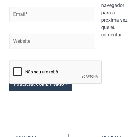
navegador
Email*
para a
próxima vez
que eu
comentar.
Website