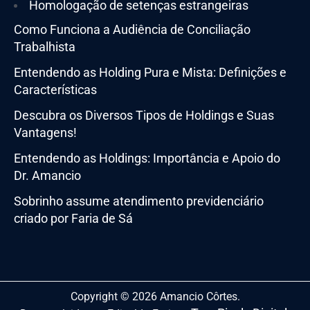
Homologação de setenças estrangeiras
Como Funciona a Audiência de Conciliação
Trabalhista
Entendendo as Holding Pura e Mista: Definições e
Características
Descubra os Diversos Tipos de Holdings e Suas
Vantagens!
Entendendo as Holdings: Importância e Apoio do
Dr. Amancio
Sobrinho assume atendimento previdenciário
criado por Faria de Sá
Copyright © 2026 Amancio Côrtes.