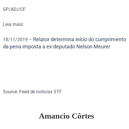
SP/AD//CF
Leia mais:
Relator determina início do cumprimento
18/11/2019 –
da pena imposta a ex-deputado Nelson Meurer
Source: Feed de notícias STF
Amancio Côrtes