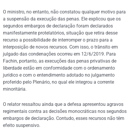
O ministro, no entanto, não constatou qualquer motivo para
a suspensão da execução das penas. Ele explicou que os
segundos embargos de declaração foram declarados
manifestamente protelatórios, situação que retira desse
recurso a possibilidade de interromper o prazo para a
interposição de novos recursos. Com isso, o trânsito em
julgado das condenações ocorreu em 12/6/2019. Para
Fachin, portanto, as execuções das penas privativas de
liberdade estão em conformidade com o ordenamento
jurídico e com o entendimento adotado no julgamento
proferido pelo Plenário, no qual ele integrou a corrente
minoritária.
O relator ressaltou ainda que a defesa apresentou agravos
regimentais contra as decisões monocráticas nos segundos
embargos de declaração. Contudo, esses recursos não têm
efeito suspensivo.