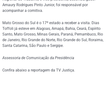
Amaury Rodrigues Pinto Junior, foi responsável por
acompanhar a comitiva.
Mato Grosso do Sul é o 17º estado a receber a visita. Dias
Toffoli já esteve em Alagoas, Amapá, Bahia, Ceará, Espírito
Santo, Mato Grosso, Minas Gerais, Paraná, Pernambuco, Rio
de Janeiro, Rio Grande do Norte, Rio Grande do Sul, Roraima,
Santa Catarina, São Paulo e Sergipe.
Assessoria de Comunicação da Presidência
Confira abaixo a reportagem da TV Justiça.