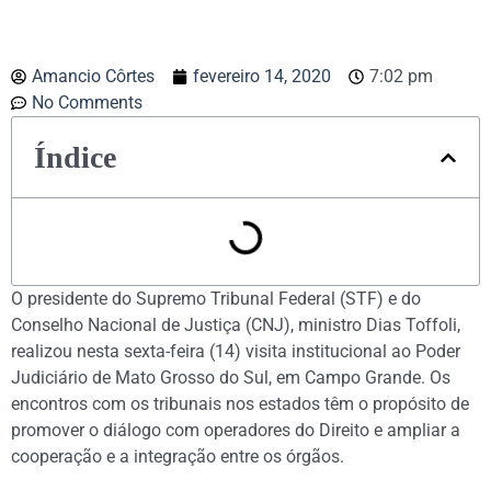
Amancio Côrtes
fevereiro 14, 2020
7:02 pm
No Comments
Índice
O presidente do Supremo Tribunal Federal (STF) e do
Conselho Nacional de Justiça (CNJ), ministro Dias Toffoli,
realizou nesta sexta-feira (14) visita institucional ao Poder
Judiciário de Mato Grosso do Sul, em Campo Grande. Os
encontros com os tribunais nos estados têm o propósito de
promover o diálogo com operadores do Direito e ampliar a
cooperação e a integração entre os órgãos.