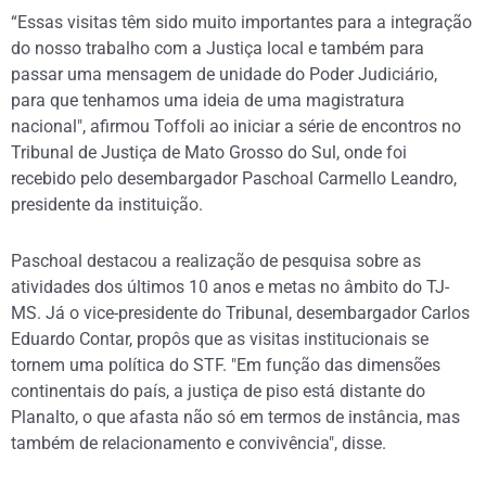
“Essas visitas têm sido muito importantes para a integração
do nosso trabalho com a Justiça local e também para
passar uma mensagem de unidade do Poder Judiciário,
para que tenhamos uma ideia de uma magistratura
nacional", afirmou Toffoli ao iniciar a série de encontros no
Tribunal de Justiça de Mato Grosso do Sul, onde foi
recebido pelo desembargador Paschoal Carmello Leandro,
presidente da instituição.
Paschoal destacou a realização de pesquisa sobre as
atividades dos últimos 10 anos e metas no âmbito do TJ-
MS. Já o vice-presidente do Tribunal, desembargador Carlos
Eduardo Contar, propôs que as visitas institucionais se
tornem uma política do STF. "Em função das dimensões
continentais do país, a justiça de piso está distante do
Planalto, o que afasta não só em termos de instância, mas
também de relacionamento e convivência", disse.