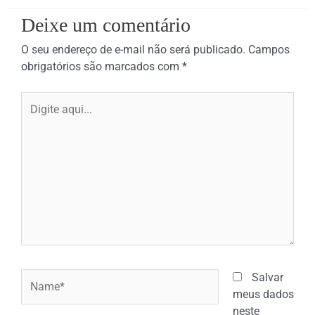
Deixe um comentário
O seu endereço de e-mail não será publicado.
Campos
obrigatórios são marcados com
*
Digite
aqui...
Name*
Salvar
meus dados
neste