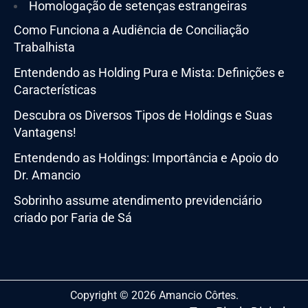
Homologação de setenças estrangeiras
Como Funciona a Audiência de Conciliação
Trabalhista
Entendendo as Holding Pura e Mista: Definições e
Características
Descubra os Diversos Tipos de Holdings e Suas
Vantagens!
Entendendo as Holdings: Importância e Apoio do
Dr. Amancio
Sobrinho assume atendimento previdenciário
criado por Faria de Sá
Copyright © 2026 Amancio Côrtes.