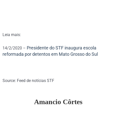
Leia mais:
Presidente do STF inaugura escola
14/2/2020 –
reformada por detentos em Mato Grosso do Sul
Source: Feed de notícias STF
Amancio Côrtes