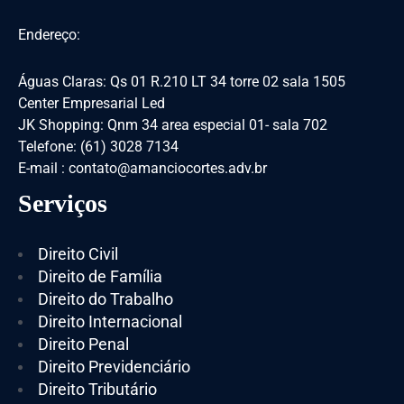
Endereço:
Águas Claras: Qs 01 R.210 LT 34 torre 02 sala 1505
Center Empresarial Led
JK Shopping: Qnm 34 area especial 01- sala 702
Telefone: (61) 3028 7134
E-mail : contato@amanciocortes.adv.br
Serviços
Direito Civil
Direito de Família
Direito do Trabalho
Direito Internacional
Direito Penal
Direito Previdenciário
Direito Tributário