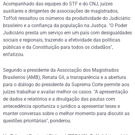
Acompanhado das equipes do STF e do CNJ, juízes
auxiliares e dirigentes de associações de magistrados,
Toffoli ressaltou os números da produtividade do Judiciário
brasileiro e a confiança da população na Justiça. "O Poder
Judiciário presta um serviço em um país com desigualdades
sociais e regionais, trazendo a efetividade das políticas
públicas e da Constituição para todos os cidadãos",
enfatizou.
Segundo a presidente da Associação dos Magistrados
Brasileiros (AMB), Renata Gil, a transparência e a abertura
para o diálogo do presidente da Suprema Corte permite aos
juízes trabalhar e avaliar melhor os casos. "A apresentação
de dados e relatórios e a divulgação das pautas com
antecedência oportuniza o jurídico a apresentar teses e
manter conversas sobre o melhor momento para discutir as
questões prioritárias", ponderou.