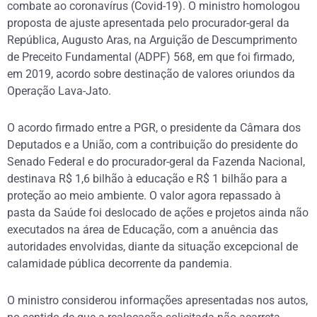
combate ao coronavírus (Covid-19). O ministro homologou
proposta de ajuste apresentada pelo procurador-geral da
República, Augusto Aras, na Arguição de Descumprimento
de Preceito Fundamental (ADPF) 568, em que foi firmado,
em 2019, acordo sobre destinação de valores oriundos da
Operação Lava-Jato.
O acordo firmado entre a PGR, o presidente da Câmara dos
Deputados e a União, com a contribuição do presidente do
Senado Federal e do procurador-geral da Fazenda Nacional,
destinava R$ 1,6 bilhão à educação e R$ 1 bilhão para a
proteção ao meio ambiente. O valor agora repassado à
pasta da Saúde foi deslocado de ações e projetos ainda não
executados na área de Educação, com a anuência das
autoridades envolvidas, diante da situação excepcional de
calamidade pública decorrente da pandemia.
O ministro considerou informações apresentadas nos autos,