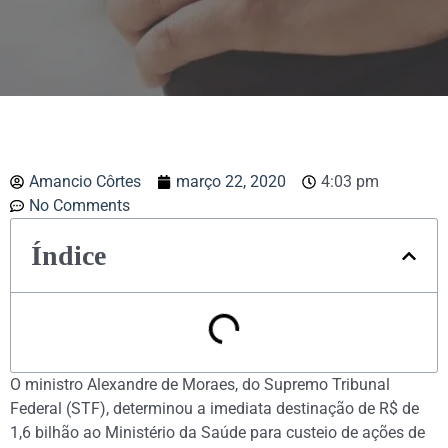
Amancio Côrtes
março 22, 2020
4:03 pm
No Comments
Índice
O ministro Alexandre de Moraes, do Supremo Tribunal
Federal (STF), determinou a imediata destinação de R$ de
1,6 bilhão ao Ministério da Saúde para custeio de ações de