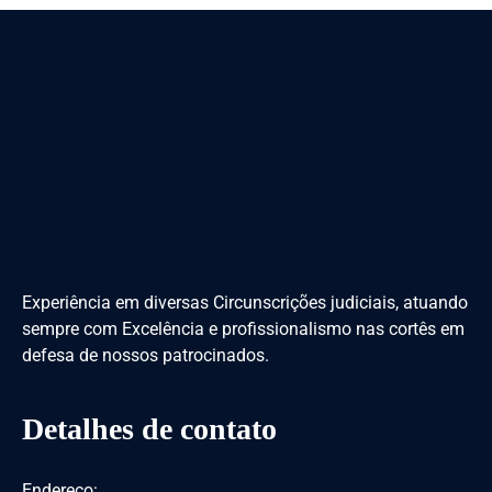
Experiência em diversas Circunscrições judiciais, atuando
sempre com Excelência e profissionalismo nas cortês em
defesa de nossos patrocinados.
Detalhes de contato
Endereço: