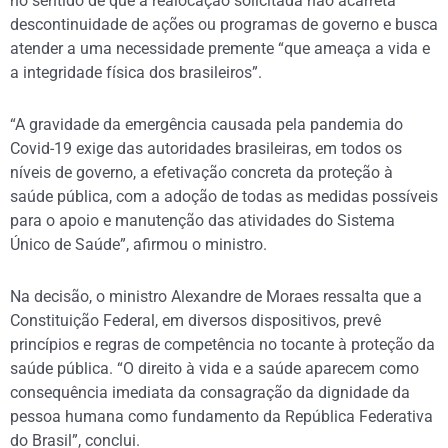
no sentido de que a realocação solicitada não acarreta
descontinuidade de ações ou programas de governo e busca
atender a uma necessidade premente “que ameaça a vida e
a integridade física dos brasileiros”.
“A gravidade da emergência causada pela pandemia do
Covid-19 exige das autoridades brasileiras, em todos os
níveis de governo, a efetivação concreta da proteção à
saúde pública, com a adoção de todas as medidas possíveis
para o apoio e manutenção das atividades do Sistema
Único de Saúde”, afirmou o ministro.
Na decisão, o ministro Alexandre de Moraes ressalta que a
Constituição Federal, em diversos dispositivos, prevê
princípios e regras de competência no tocante à proteção da
saúde pública. “O direito à vida e a saúde aparecem como
consequência imediata da consagração da dignidade da
pessoa humana como fundamento da República Federativa
do Brasil”, conclui.