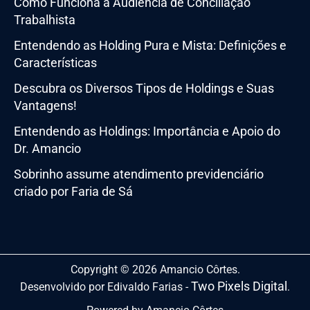
Como Funciona a Audiência de Conciliação
Trabalhista
Entendendo as Holding Pura e Mista: Definições e
Características
Descubra os Diversos Tipos de Holdings e Suas
Vantagens!
Entendendo as Holdings: Importância e Apoio do
Dr. Amancio
Sobrinho assume atendimento previdenciário
criado por Faria de Sá
Copyright © 2026 Amancio Côrtes.
Two Pixels Digital
Desenvolvido por Edivaldo Farias -
.