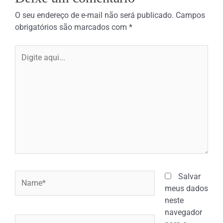
O seu endereço de e-mail não será publicado.
Campos
obrigatórios são marcados com
*
Digite
aqui...
Name*
Salvar
meus dados
neste
navegador
Email*