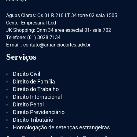
Águas Claras: Qs 01 R.210 LT 34 torre 02 sala 1505
Center Empresarial Led
JK Shopping: Qnm 34 area especial 01- sala 702
Telefone: (61) 3028 7134
E-mail : contato@amanciocortes.adv.br
Serviços
Direito Civil
Direito de Família
Direito do Trabalho
Direito Internacional
Direito Penal
Direito Previdenciário
Direito Tributário
Homologação de setenças estrangeiras