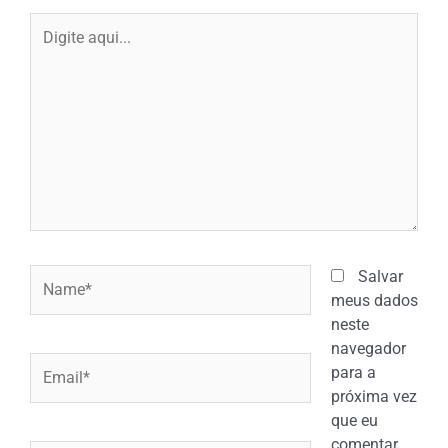
Digite
aqui...
Name*
Salvar
meus dados
neste
navegador
Email*
para a
próxima vez
que eu
comentar.