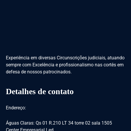
Experiência em diversas Circunscrições judiciais, atuando
sempre com Excelência e profissionalismo nas cortês em
defesa de nossos patrocinados.
Detalhes de contato
Endereço:
Águas Claras: Qs 01 R.210 LT 34 torre 02 sala 1505
Center Empresarial Led