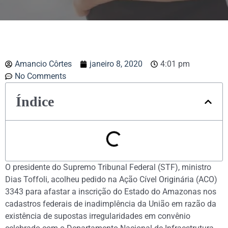
Amancio Côrtes
janeiro 8, 2020
4:01 pm
No Comments
Índice
O presidente do Supremo Tribunal Federal (STF), ministro
Dias Toffoli, acolheu pedido na Ação Cível Originária (ACO)
3343 para afastar a inscrição do Estado do Amazonas nos
cadastros federais de inadimplência da União em razão da
existência de supostas irregularidades em convênio