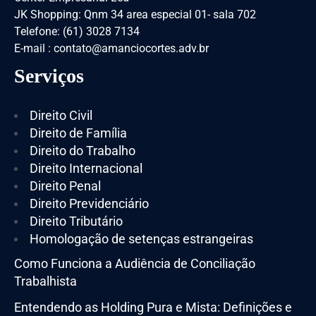
JK Shopping: Qnm 34 area especial 01- sala 702
Telefone: (61) 3028 7134
E-mail : contato@amanciocortes.adv.br
Serviços
Direito Civil
Direito de Família
Direito do Trabalho
Direito Internacional
Direito Penal
Direito Previdenciário
Direito Tributário
Homologação de setenças estrangeiras
Como Funciona a Audiência de Conciliação
Trabalhista
Entendendo as Holding Pura e Mista: Definições e