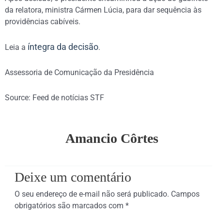
da relatora, ministra Cármen Lúcia, para dar sequência às
providências cabíveis.
íntegra da decisão
Leia a
.
Assessoria de Comunicação da Presidência
Source: Feed de notícias STF
Amancio Côrtes
Deixe um comentário
O seu endereço de e-mail não será publicado.
Campos
obrigatórios são marcados com
*