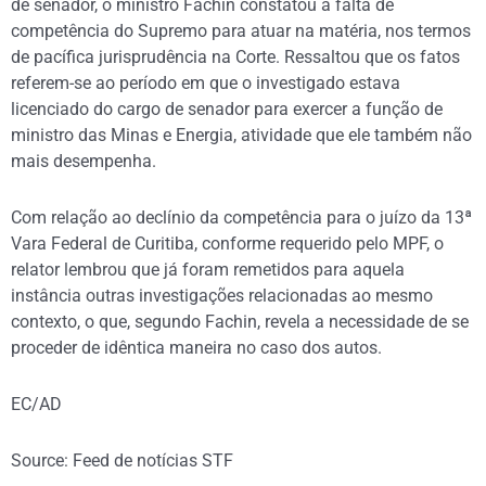
de senador, o ministro Fachin constatou a falta de
competência do Supremo para atuar na matéria, nos termos
de pacífica jurisprudência na Corte. Ressaltou que os fatos
referem-se ao período em que o investigado estava
licenciado do cargo de senador para exercer a função de
ministro das Minas e Energia, atividade que ele também não
mais desempenha.
Com relação ao declínio da competência para o juízo da 13ª
Vara Federal de Curitiba, conforme requerido pelo MPF, o
relator lembrou que já foram remetidos para aquela
instância outras investigações relacionadas ao mesmo
contexto, o que, segundo Fachin, revela a necessidade de se
proceder de idêntica maneira no caso dos autos.
EC/AD
Source: Feed de notícias STF