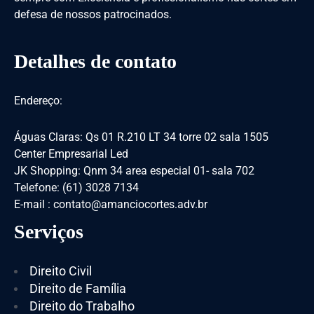
defesa de nossos patrocinados.
Detalhes de contato
Endereço:
Águas Claras: Qs 01 R.210 LT 34 torre 02 sala 1505
Center Empresarial Led
JK Shopping: Qnm 34 area especial 01- sala 702
Telefone: (61) 3028 7134
E-mail : contato@amanciocortes.adv.br
Serviços
Direito Civil
Direito de Família
Direito do Trabalho