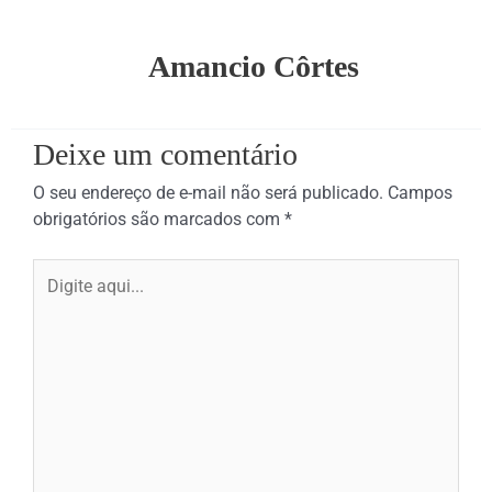
Amancio Côrtes
Deixe um comentário
O seu endereço de e-mail não será publicado.
Campos
obrigatórios são marcados com
*
Digite
aqui...