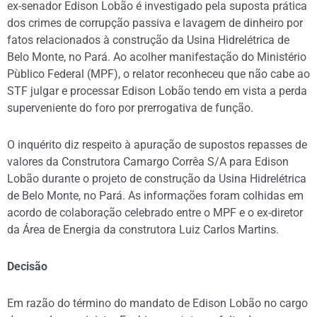
ex-senador Edison Lobão é investigado pela suposta prática
dos crimes de corrupção passiva e lavagem de dinheiro por
fatos relacionados à construção da Usina Hidrelétrica de
Belo Monte, no Pará. Ao acolher manifestação do Ministério
Pùblico Federal (MPF), o relator reconheceu que não cabe ao
STF julgar e processar Edison Lobão tendo em vista a perda
superveniente do foro por prerrogativa de função.
O inquérito diz respeito à apuração de supostos repasses de
valores da Construtora Camargo Corrêa S/A para Edison
Lobão durante o projeto de construção da Usina Hidrelétrica
de Belo Monte, no Pará. As informações foram colhidas em
acordo de colaboração celebrado entre o MPF e o ex-diretor
da Área de Energia da construtora Luiz Carlos Martins.
Decisão
Em razão do término do mandato de Edison Lobão no cargo