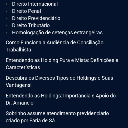
Direito Internacional
Direito Penal
Direito Previdenciário
Direito Tributário
Homologação de setenças estrangeiras
Como Funciona a Audiência de Conciliação
Trabalhista
Entendendo as Holding Pura e Mista: Definições e
Características
Descubra os Diversos Tipos de Holdings e Suas
Vantagens!
Entendendo as Holdings: Importância e Apoio do
Dr. Amancio
Sobrinho assume atendimento previdenciário
criado por Faria de Sá