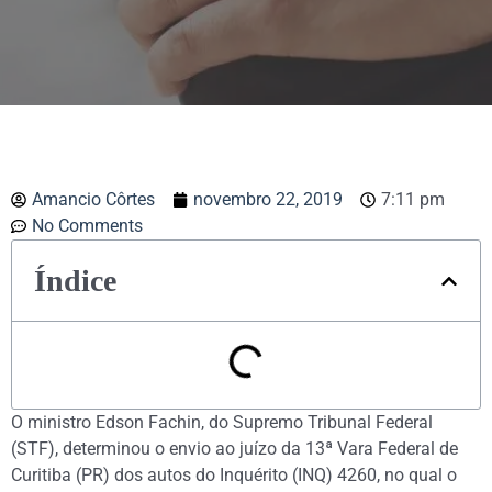
Amancio Côrtes
novembro 22, 2019
7:11 pm
No Comments
Índice
O ministro Edson Fachin, do Supremo Tribunal Federal
(STF), determinou o envio ao juízo da 13ª Vara Federal de
Curitiba (PR) dos autos do Inquérito (INQ) 4260, no qual o