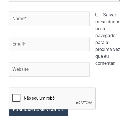
Name*
Salvar
meus dados
neste
navegador
Email*
para a
próxima vez
que eu
comentar.
Website