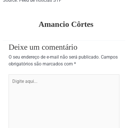
Source: Feed de notícias STF
Amancio Côrtes
Deixe um comentário
O seu endereço de e-mail não será publicado.
Campos
obrigatórios são marcados com
*
Digite
aqui...