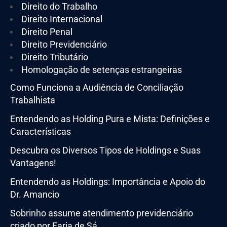
Direito do Trabalho
Direito Internacional
Direito Penal
Direito Previdenciário
Direito Tributário
Homologação de setenças estrangeiras
Como Funciona a Audiência de Conciliação
Trabalhista
Entendendo as Holding Pura e Mista: Definições e
Características
Descubra os Diversos Tipos de Holdings e Suas
Vantagens!
Entendendo as Holdings: Importância e Apoio do
Dr. Amancio
Sobrinho assume atendimento previdenciário
criado por Faria de Sá