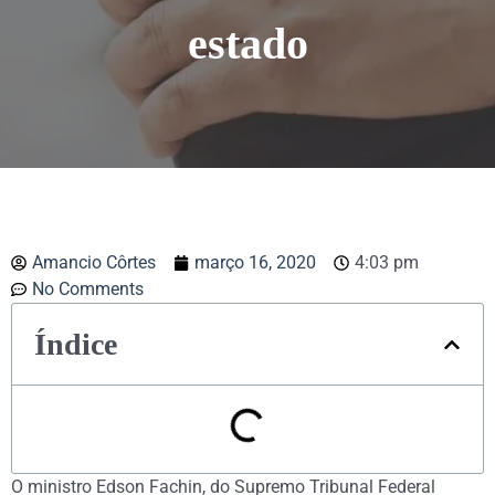
estado
Amancio Côrtes
março 16, 2020
4:03 pm
No Comments
Índice
O ministro Edson Fachin, do Supremo Tribunal Federal