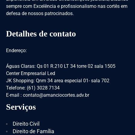
sempre com Excelência e profissionalismo nas cortês em
defesa de nossos patrocinados.
Detalhes de contato
Endereço:
Águas Claras: Qs 01 R.210 LT 34 torre 02 sala 1505
Center Empresarial Led
JK Shopping: Qnm 34 area especial 01- sala 702
Telefone: (61) 3028 7134
E-mail : contato@amanciocortes.adv.br
Serviços
Direito Civil
Direito de Família