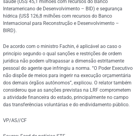
saúde (US$ 45,1 milhões com recursos do Banco
Interamericano de Desenvolvimento – BID) e segurança
hídrica (US$ 126,8 milhões com recursos do Banco
Internacional para Reconstrução e Desenvolvimento –
BIRD).
De acordo com o ministro Fachin, é aplicável ao caso o
princípio segundo o qual sanções e restrições de ordem
jurídica não podem ultrapassar a dimensão estritamente
pessoal do agente que infringiu a norma. “O Poder Executivo
não dispõe de meios para ingerir na execução orçamentária
dos demais órgãos autônomos”, explicou. O relator também
considerou que as sanções previstas na LRF comprometem
a atividade financeira do estado, principalmente no campo
das transferências voluntárias e do endividamento público.
VP/AS//CF