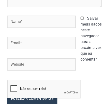
Name*
Salvar
meus dados
neste
navegador
Email*
para a
próxima vez
que eu
comentar.
Website