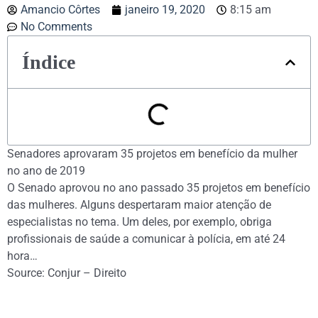
Amancio Côrtes
janeiro 19, 2020
8:15 am
No Comments
Índice
Senadores aprovaram 35 projetos em benefício da mulher
no ano de 2019
O Senado aprovou no ano passado 35 projetos em benefício
das mulheres. Alguns despertaram maior atenção de
especialistas no tema. Um deles, por exemplo, obriga
profissionais de saúde a comunicar à polícia, em até 24
hora…
Source: Conjur – Direito