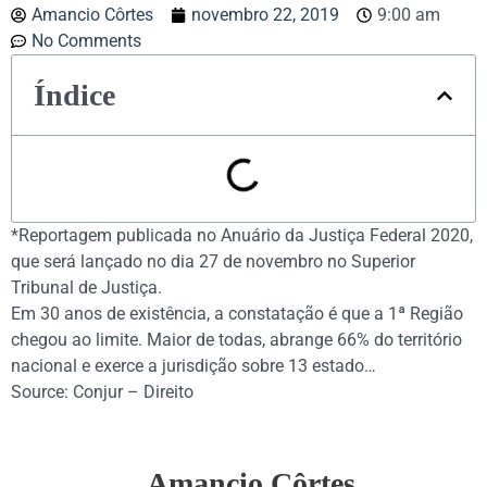
Amancio Côrtes
novembro 22, 2019
9:00 am
No Comments
Índice
*Reportagem publicada no Anuário da Justiça Federal 2020,
que será lançado no dia 27 de novembro no Superior
Tribunal de Justiça.
Em 30 anos de existência, a constatação é que a 1ª Região
chegou ao limite. Maior de todas, abrange 66% do território
nacional e exerce a jurisdição sobre 13 estado…
Source: Conjur – Direito
Amancio Côrtes