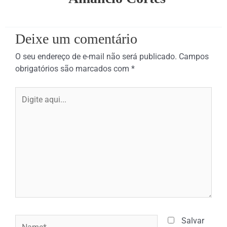
Deixe um comentário
O seu endereço de e-mail não será publicado.
Campos
obrigatórios são marcados com
*
Digite
aqui...
Name*
Salvar