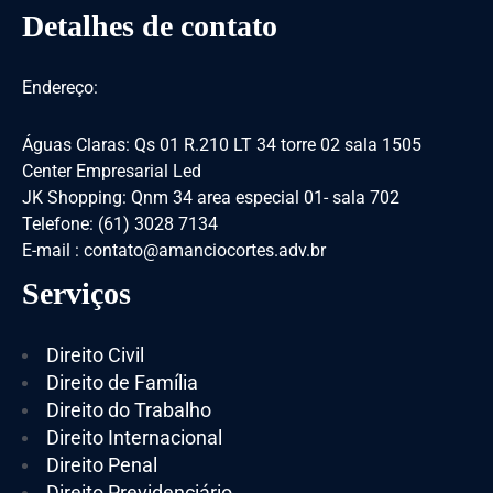
Detalhes de contato
Endereço:
Águas Claras: Qs 01 R.210 LT 34 torre 02 sala 1505
Center Empresarial Led
JK Shopping: Qnm 34 area especial 01- sala 702
Telefone: (61) 3028 7134
E-mail : contato@amanciocortes.adv.br
Serviços
Direito Civil
Direito de Família
Direito do Trabalho
Direito Internacional
Direito Penal
Direito Previdenciário