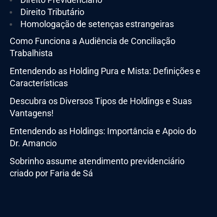
Direito Tributário
Homologação de setenças estrangeiras
Como Funciona a Audiência de Conciliação
Trabalhista
Entendendo as Holding Pura e Mista: Definições e
Características
Descubra os Diversos Tipos de Holdings e Suas
Vantagens!
Entendendo as Holdings: Importância e Apoio do
Dr. Amancio
Sobrinho assume atendimento previdenciário
criado por Faria de Sá