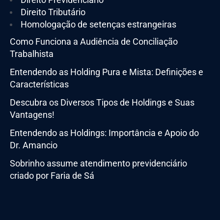
Direito Tributário
Homologação de setenças estrangeiras
Como Funciona a Audiência de Conciliação
Trabalhista
Entendendo as Holding Pura e Mista: Definições e
Características
Descubra os Diversos Tipos de Holdings e Suas
Vantagens!
Entendendo as Holdings: Importância e Apoio do
Dr. Amancio
Sobrinho assume atendimento previdenciário
criado por Faria de Sá