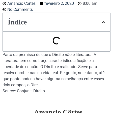
Amancio Côrtes
fevereiro 2, 2020
8:00 am
No Comments
Índice
Parto da premissa de que o Direito não é literatura. A
literatura tem como traço característico a ficção e a
liberdade de criação. O Direito é realidade. Serve para
resolver problemas da vida real. Pergunto, no entanto, até
que ponto poderia haver alguma semelhança entre esses
dois campos, o Dire…
Source: Conjur – Direito
Amancio Côrtes