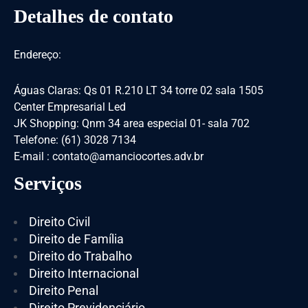
Detalhes de contato
Endereço:
Águas Claras: Qs 01 R.210 LT 34 torre 02 sala 1505
Center Empresarial Led
JK Shopping: Qnm 34 area especial 01- sala 702
Telefone: (61) 3028 7134
E-mail : contato@amanciocortes.adv.br
Serviços
Direito Civil
Direito de Família
Direito do Trabalho
Direito Internacional
Direito Penal
Direito Previdenciário