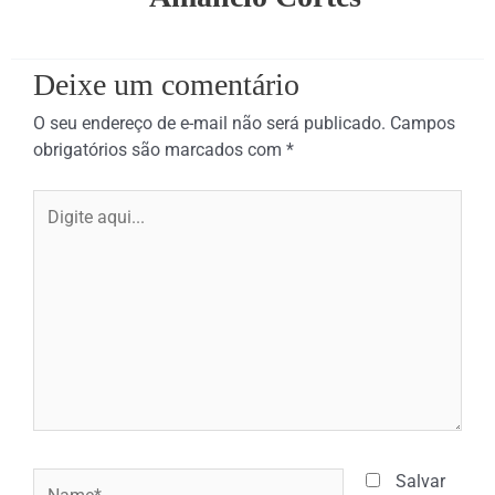
Deixe um comentário
O seu endereço de e-mail não será publicado.
Campos
obrigatórios são marcados com
*
Digite
aqui...
Name*
Salvar