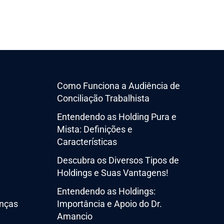
Como Funciona a Audiência de
Conciliação Trabalhista
Entendendo as Holding Pura e
Mista: Definições e
Características
Descubra os Diversos Tipos de
Holdings e Suas Vantagens!
Entendendo as Holdings:
nças
Importância e Apoio do Dr.
Amancio