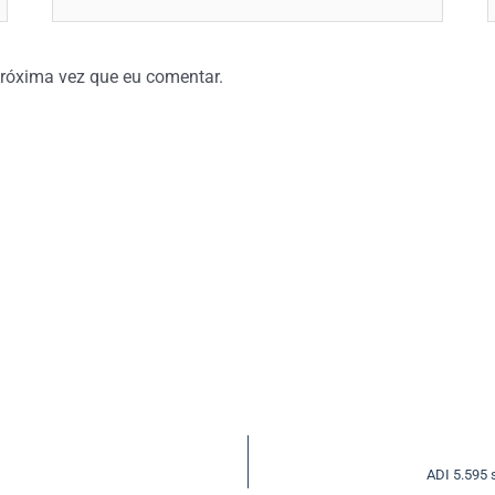
róxima vez que eu comentar.
ADI 5.595 