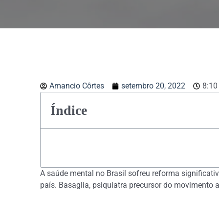
Amancio Côrtes
setembro 20, 2022
8:10
Índice
A saúde mental no Brasil sofreu reforma significativ
país. Basaglia, psiquiatra precursor do movimento