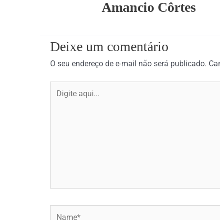
Amancio Côrtes
Deixe um comentário
O seu endereço de e-mail não será publicado.
Ca
Digite
aqui...
Name*