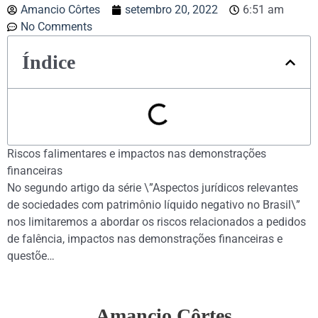
Amancio Côrtes
setembro 20, 2022
6:51 am
No Comments
Índice
Riscos falimentares e impactos nas demonstrações
financeiras
No segundo artigo da série \”Aspectos jurídicos relevantes
de sociedades com patrimônio líquido negativo no Brasil\”
nos limitaremos a abordar os riscos relacionados a pedidos
de falência, impactos nas demonstrações financeiras e
questõe…
Amancio Côrtes