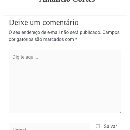
Deixe um comentário
O seu endereço de e-mail não será publicado.
Campos
obrigatórios são marcados com
*
Digite
aqui...
Name*
Salvar