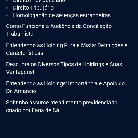
Direito Tributário
Homologação de setenças estrangeiras
Como Funciona a Audiência de Conciliação
Trabalhista
Entendendo as Holding Pura e Mista: Definições e
Características
Descubra os Diversos Tipos de Holdings e Suas
Vantagens!
Entendendo as Holdings: Importância e Apoio do
Dr. Amancio
Sobrinho assume atendimento previdenciário
criado por Faria de Sá