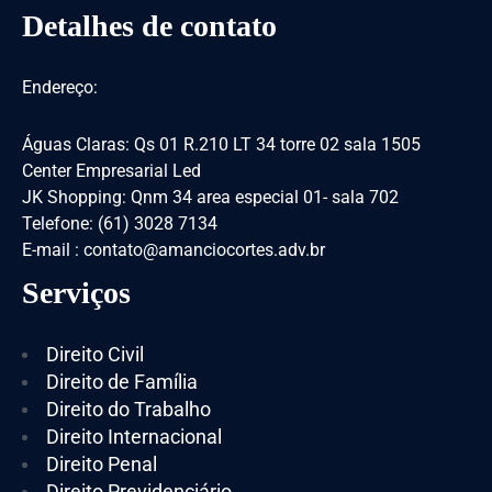
Detalhes de contato
Endereço:
Águas Claras: Qs 01 R.210 LT 34 torre 02 sala 1505
Center Empresarial Led
JK Shopping: Qnm 34 area especial 01- sala 702
Telefone: (61) 3028 7134
E-mail : contato@amanciocortes.adv.br
Serviços
Direito Civil
Direito de Família
Direito do Trabalho
Direito Internacional
Direito Penal
Direito Previdenciário