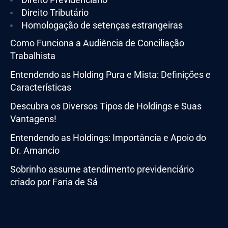
Direito Tributário
Homologação de setenças estrangeiras
Como Funciona a Audiência de Conciliação
Trabalhista
Entendendo as Holding Pura e Mista: Definições e
Características
Descubra os Diversos Tipos de Holdings e Suas
Vantagens!
Entendendo as Holdings: Importância e Apoio do
Dr. Amancio
Sobrinho assume atendimento previdenciário
criado por Faria de Sá