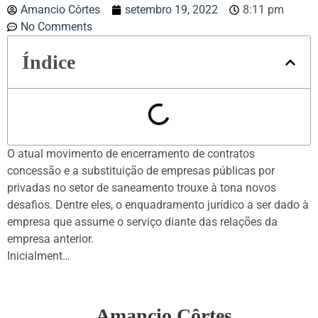
Amancio Côrtes
setembro 19, 2022
8:11 pm
No Comments
Índice
O atual movimento de encerramento de contratos
concessão e a substituição de empresas públicas por
privadas no setor de saneamento trouxe à tona novos
desafios. Dentre eles, o enquadramento jurídico a ser dado à
empresa que assume o serviço diante das relações da
empresa anterior.
Inicialment…
Amancio Côrtes