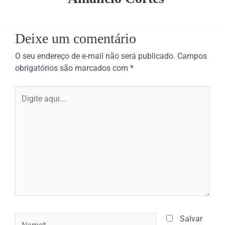
Deixe um comentário
O seu endereço de e-mail não será publicado.
Campos
obrigatórios são marcados com
*
Digite
aqui...
Name*
Salvar