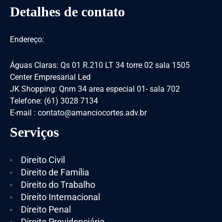
Detalhes de contato
Endereço:
Águas Claras: Qs 01 R.210 LT 34 torre 02 sala 1505
Center Empresarial Led
JK Shopping: Qnm 34 area especial 01- sala 702
Telefone: (61) 3028 7134
E-mail : contato@amanciocortes.adv.br
Serviços
Direito Civil
Direito de Família
Direito do Trabalho
Direito Internacional
Direito Penal
Direito Previdenciário