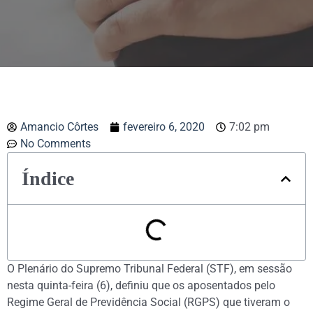
Amancio Côrtes
fevereiro 6, 2020
7:02 pm
No Comments
Índice
O Plenário do Supremo Tribunal Federal (STF), em sessão
nesta quinta-feira (6), definiu que os aposentados pelo
Regime Geral de Previdência Social (RGPS) que tiveram o