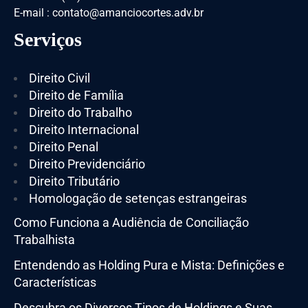
E-mail : contato@amanciocortes.adv.br
Serviços
Direito Civil
Direito de Família
Direito do Trabalho
Direito Internacional
Direito Penal
Direito Previdenciário
Direito Tributário
Homologação de setenças estrangeiras
Como Funciona a Audiência de Conciliação
Trabalhista
Entendendo as Holding Pura e Mista: Definições e
Características
Descubra os Diversos Tipos de Holdings e Suas