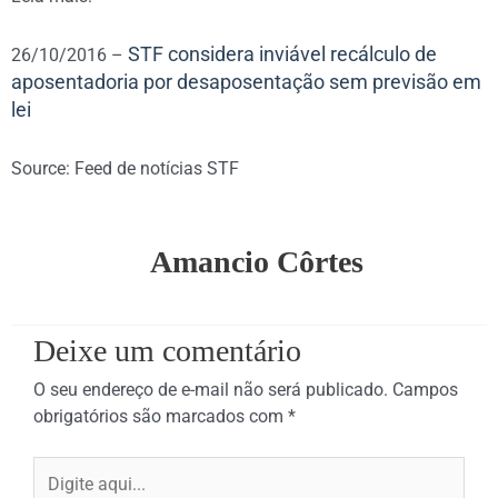
STF considera inviável recálculo de
26/10/2016 –
aposentadoria por desaposentação sem previsão em
lei
Source: Feed de notícias STF
Amancio Côrtes
Deixe um comentário
O seu endereço de e-mail não será publicado.
Campos
obrigatórios são marcados com
*
Digite
aqui...