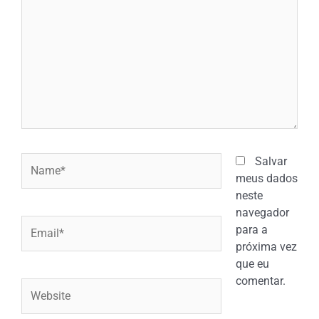
Name*
Salvar
meus dados
neste
navegador
Email*
para a
próxima vez
que eu
comentar.
Website