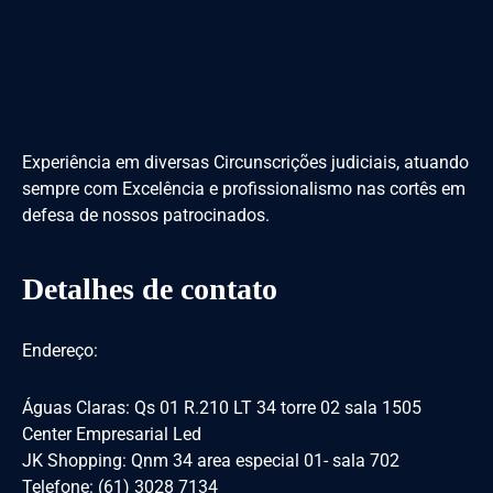
Experiência em diversas Circunscrições judiciais, atuando
sempre com Excelência e profissionalismo nas cortês em
defesa de nossos patrocinados.
Detalhes de contato
Endereço:
Águas Claras: Qs 01 R.210 LT 34 torre 02 sala 1505
Center Empresarial Led
JK Shopping: Qnm 34 area especial 01- sala 702
Telefone: (61) 3028 7134