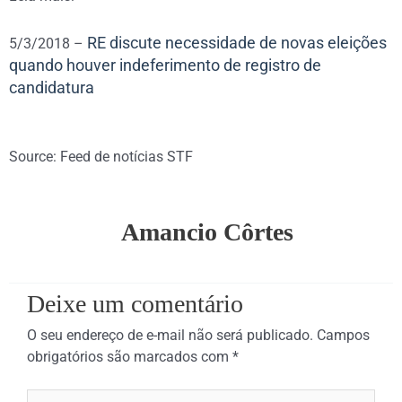
RE discute necessidade de novas eleições
5/3/2018 –
quando houver indeferimento de registro de
candidatura
Source: Feed de notícias STF
Amancio Côrtes
Deixe um comentário
O seu endereço de e-mail não será publicado.
Campos
obrigatórios são marcados com
*
Digite