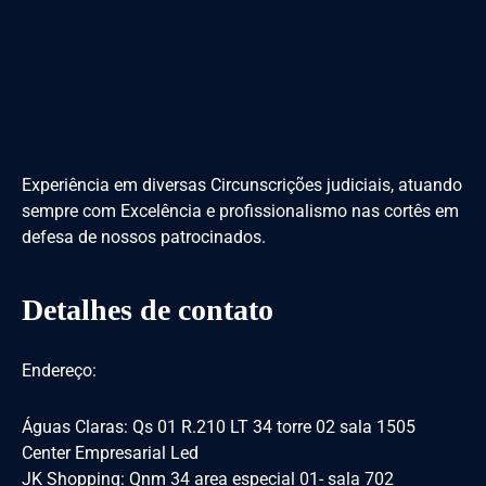
Experiência em diversas Circunscrições judiciais, atuando
sempre com Excelência e profissionalismo nas cortês em
defesa de nossos patrocinados.
Detalhes de contato
Endereço:
Águas Claras: Qs 01 R.210 LT 34 torre 02 sala 1505
Center Empresarial Led
JK Shopping: Qnm 34 area especial 01- sala 702