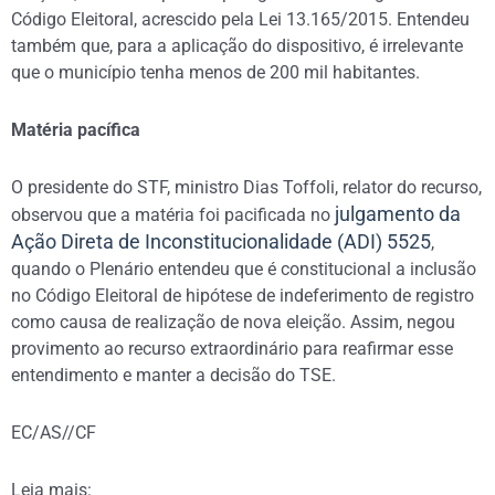
Código Eleitoral, acrescido pela Lei 13.165/2015. Entendeu
também que, para a aplicação do dispositivo, é irrelevante
que o município tenha menos de 200 mil habitantes.
Matéria pacífica
O presidente do STF, ministro Dias Toffoli, relator do recurso,
julgamento da
observou que a matéria foi pacificada no
Ação Direta de Inconstitucionalidade (ADI) 5525
,
quando o Plenário entendeu que é constitucional a inclusão
no Código Eleitoral de hipótese de indeferimento de registro
como causa de realização de nova eleição. Assim, negou
provimento ao recurso extraordinário para reafirmar esse
entendimento e manter a decisão do TSE.
EC/AS//CF
Leia mais: