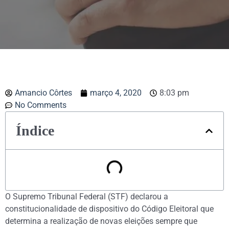
Amancio Côrtes
março 4, 2020
8:03 pm
No Comments
Índice
O Supremo Tribunal Federal (STF) declarou a
constitucionalidade de dispositivo do Código Eleitoral que
determina a realização de novas eleições sempre que