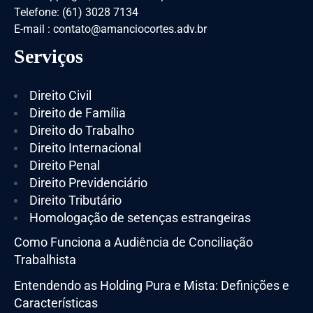
Telefone: (61) 3028 7134
E-mail : contato@amanciocortes.adv.br
Serviços
Direito Civil
Direito de Família
Direito do Trabalho
Direito Internacional
Direito Penal
Direito Previdenciário
Direito Tributário
Homologação de setenças estrangeiras
Como Funciona a Audiência de Conciliação
Trabalhista
Entendendo as Holding Pura e Mista: Definições e
Características