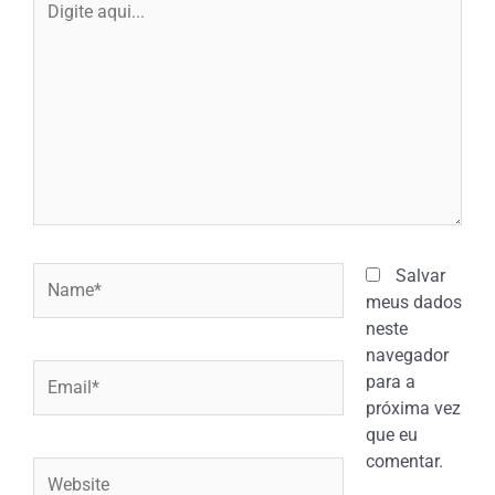
aqui...
Name*
Salvar
meus dados
neste
navegador
Email*
para a
próxima vez
que eu
comentar.
Website