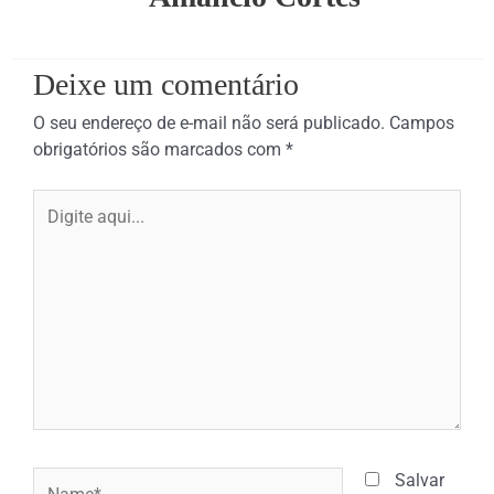
Deixe um comentário
O seu endereço de e-mail não será publicado.
Campos
obrigatórios são marcados com
*
Digite
aqui...
Name*
Salvar