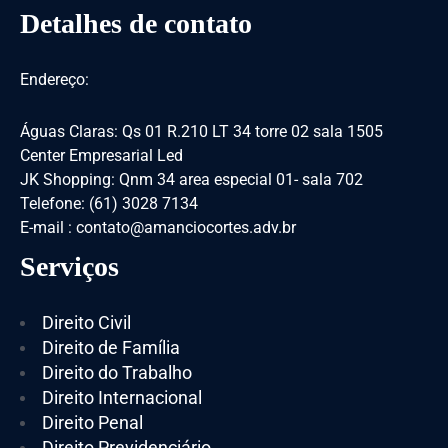
Detalhes de contato
Endereço:
Águas Claras: Qs 01 R.210 LT 34 torre 02 sala 1505
Center Empresarial Led
JK Shopping: Qnm 34 area especial 01- sala 702
Telefone: (61) 3028 7134
E-mail : contato@amanciocortes.adv.br
Serviços
Direito Civil
Direito de Família
Direito do Trabalho
Direito Internacional
Direito Penal
Direito Previdenciário