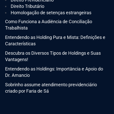
Direito Tributário
Homologação de setenças estrangeiras
Como Funciona a Audiência de Conciliação
Trabalhista
Entendendo as Holding Pura e Mista: Definições e
Características
Descubra os Diversos Tipos de Holdings e Suas
Vantagens!
Entendendo as Holdings: Importância e Apoio do
Dr. Amancio
Sobrinho assume atendimento previdenciário
criado por Faria de Sá