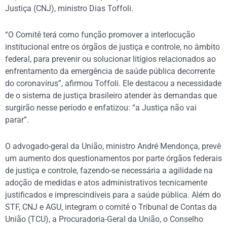
Justiça (CNJ), ministro Dias Toffoli.
“O Comitê terá como função promover a interlocução
institucional entre os órgãos de justiça e controle, no âmbito
federal, para prevenir ou solucionar litígios relacionados ao
enfrentamento da emergência de saúde pública decorrente
do coronavírus”, afirmou Toffoli. Ele destacou a necessidade
de o sistema de justiça brasileiro atender às demandas que
surgirão nesse período e enfatizou: “a Justiça não vai
parar”.
O advogado-geral da União, ministro André Mendonça, prevê
um aumento dos questionamentos por parte órgãos federais
de justiça e controle, fazendo-se necessária a agilidade na
adoção de medidas e atos administrativos tecnicamente
justificados e imprescindíveis para a saúde pública. Além do
STF, CNJ e AGU, integram o comitê o Tribunal de Contas da
União (TCU), a Procuradoria-Geral da União, o Conselho