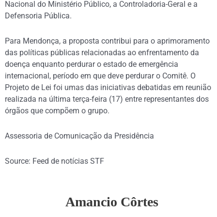
Nacional do Ministério Público, a Controladoria-Geral e a
Defensoria Pública.
Para Mendonça, a proposta contribui para o aprimoramento
das políticas públicas relacionadas ao enfrentamento da
doença enquanto perdurar o estado de emergência
internacional, período em que deve perdurar o Comitê. O
Projeto de Lei foi umas das iniciativas debatidas em reunião
realizada na última terça-feira (17) entre representantes dos
órgãos que compõem o grupo.
Assessoria de Comunicação da Presidência
Source: Feed de notícias STF
Amancio Côrtes