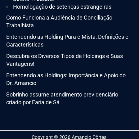
Homologação de setenças estrangeiras
Como Funciona a Audiência de Conciliação
Trabalhista
Entendendo as Holding Pura e Mista: Definições e
Características
Descubra os Diversos Tipos de Holdings e Suas
Vantagens!
Entendendo as Holdings: Importância e Apoio do
Dr. Amancio
Sobrinho assume atendimento previdenciário
criado por Faria de Sá
Copyright © 2026 Amancio Côrtes.