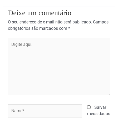
Deixe um comentário
O seu endereço de e-mail não será publicado.
Campos
obrigatórios são marcados com
*
Digite
aqui...
Name*
Salvar
meus dados