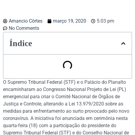
Amancio Côrtes
março 19, 2020
5:03 pm
No Comments
Índice
O Supremo Tribunal Federal (STF) e o Palácio do Planalto
encaminharam ao Congresso Nacional Projeto de Lei (PL)
emergencial para criar o Comitê Nacional de Órgãos de
Justiça e Controle, alterando a Lei 13.979/2020 sobre as
medidas para enfrentamento ao surto provocado pelo novo
coronavírus. A iniciativa foi anunciada em cerimônia nesta
quarta-feira (18) com a participação do presidente do
Supremo Tribunal Federal (STF) e do Conselho Nacional de