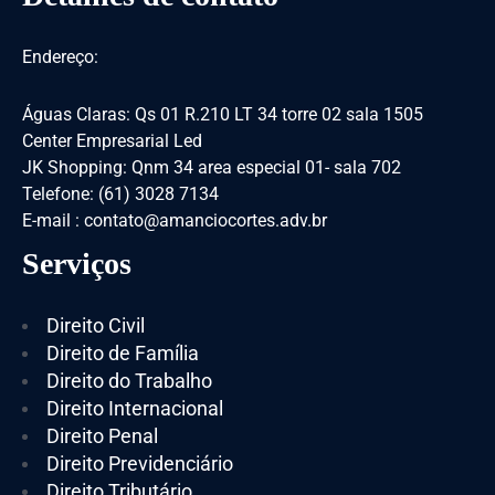
Endereço:
Águas Claras: Qs 01 R.210 LT 34 torre 02 sala 1505
Center Empresarial Led
JK Shopping: Qnm 34 area especial 01- sala 702
Telefone: (61) 3028 7134
E-mail : contato@amanciocortes.adv.br
Serviços
Direito Civil
Direito de Família
Direito do Trabalho
Direito Internacional
Direito Penal
Direito Previdenciário
Direito Tributário